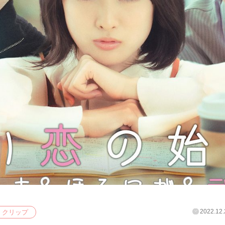
2022.12.
クリップ