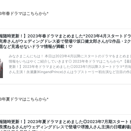
23年春ドラマはこちらから*
23年夏ドラマはこちらから*