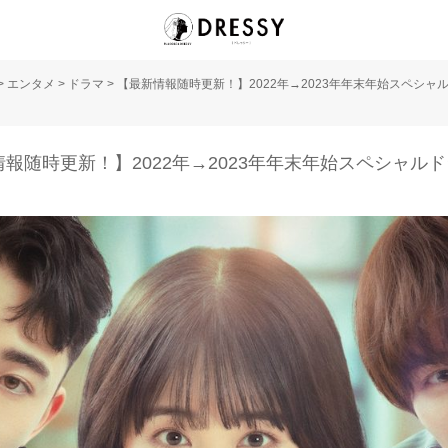
>
エンタメ
>
ドラマ
>
【最新情報随時更新！】2022年→2023年年末年始スペシャ
報随時更新！】2022年→2023年年末年始スペシャル