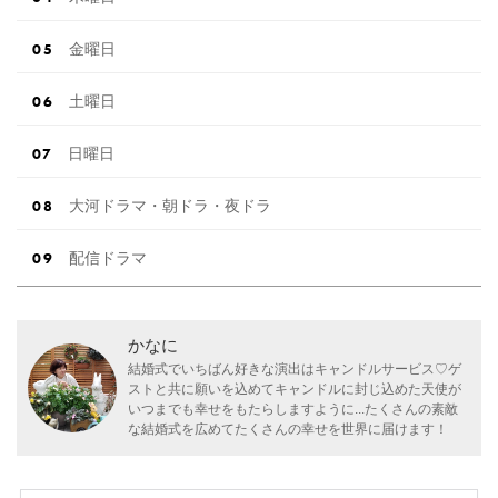
金曜日
土曜日
日曜日
大河ドラマ・朝ドラ・夜ドラ
配信ドラマ
かなに
結婚式でいちばん好きな演出はキャンドルサービス♡ゲ
ストと共に願いを込めてキャンドルに封じ込めた天使が
いつまでも幸せをもたらしますように...たくさんの素敵
な結婚式を広めてたくさんの幸せを世界に届けます！