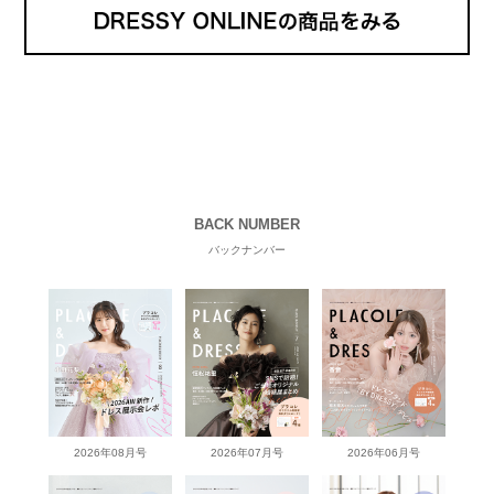
BACK NUMBER
バックナンバー
2026年08月号
2026年07月号
2026年06月号