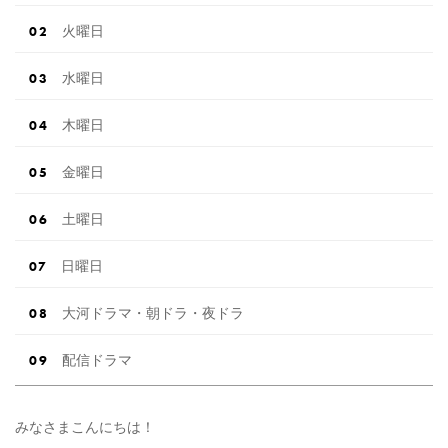
火曜日
水曜日
木曜日
金曜日
土曜日
日曜日
大河ドラマ・朝ドラ・夜ドラ
配信ドラマ
みなさまこんにちは！