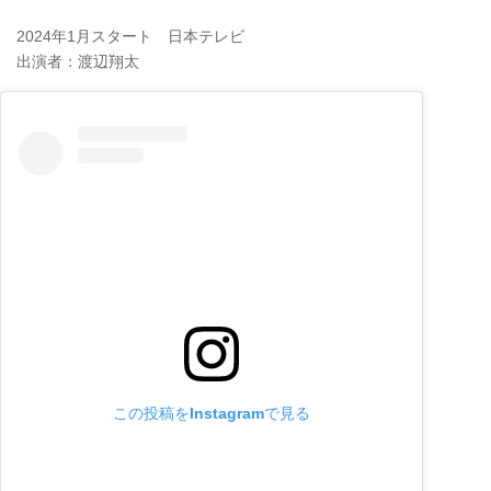
2024年1月スタート 日本テレビ
出演者：渡辺翔太
この投稿をInstagramで見る