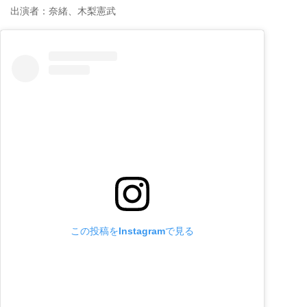
出演者：奈緒、木梨憲武
この投稿をInstagramで見る