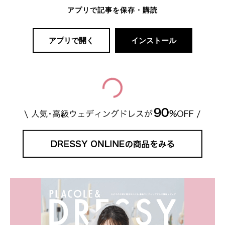
アプリで記事を保存・購読
アプリで開く
インストール