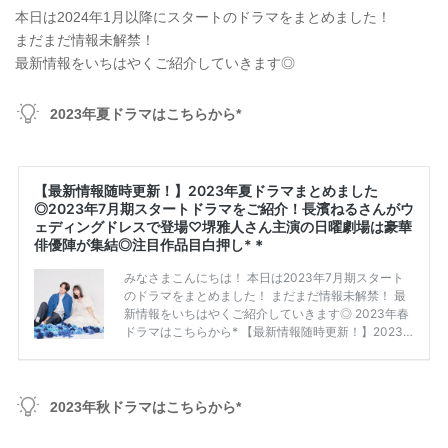
本日は2024年1月以降にスタートのドラマをまとめました！
まだまだ情報未解禁！
最新情報をいちはやくご紹介していきます◎
2023年夏ドラマはこちらから*
2023年秋ドラマはこちらから*