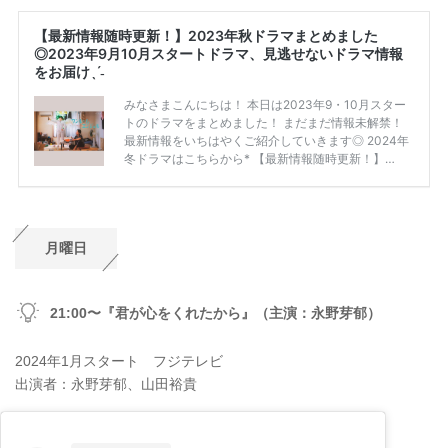
月曜日
21:00〜『君が心をくれたから』（主演：永野芽郁）
2024年1月スタート フジテレビ
出演者：永野芽郁、山田裕貴