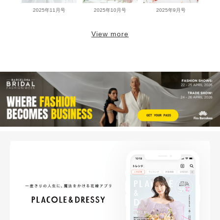
2025年11月号
2025年10月号
2025年9月号
View more