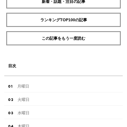
新着・話題・注目の記事
ランキングTOP100の記事
この記事をもう一度読む
目次
月曜日
火曜日
水曜日
木曜日