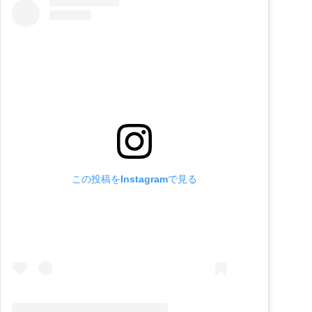
この投稿をInstagramで見る