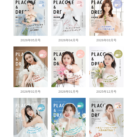
2026年05月号
2026年04月号
2026年03月号
2026年02月号
2026年01月号
2025年12月号