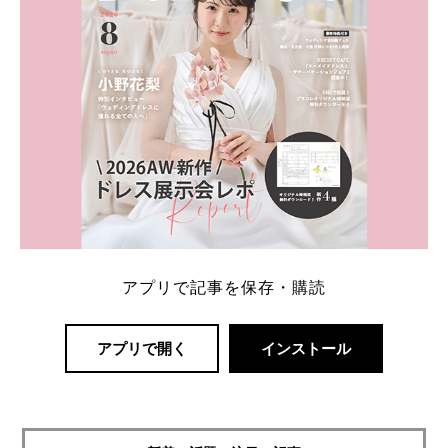
アプリで記事を保存・購読
アプリで開く
インストール