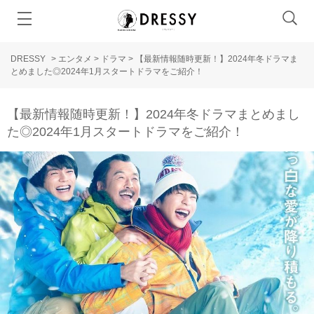
DRESSY
>
エンタメ
>
ドラマ
>
【最新情報随時更新！】2024年冬ドラマま
とめました◎2024年1月スタートドラマをご紹介！
【最新情報随時更新！】2024年冬ドラマまとめまし
た◎2024年1月スタートドラマをご紹介！