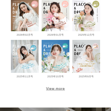
2026年02月号
2026年01月号
2025年12月号
2025年11月号
2025年10月号
2025年9月号
View more