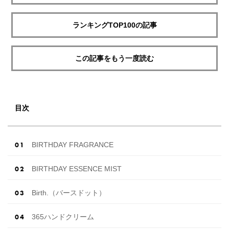
ランキングTOP100の記事
この記事をもう一度読む
目次
BIRTHDAY FRAGRANCE
BIRTHDAY ESSENCE MIST
Birth.（バースドット）
365ハンドクリーム