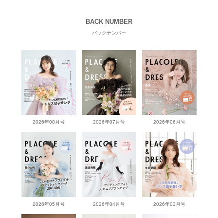
BACK NUMBER
バックナンバー
2026年08月号
2026年07月号
2026年06月号
2026年05月号
2026年04月号
2026年03月号