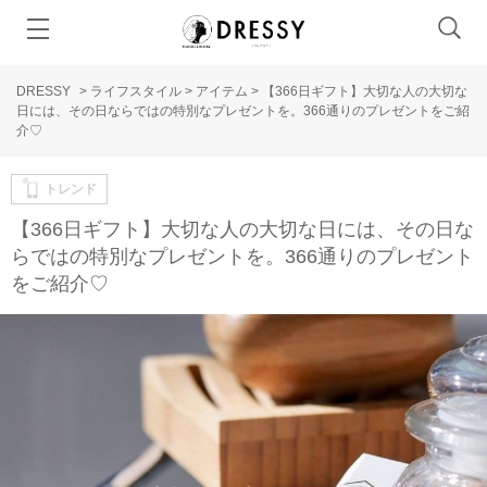
DRESSY
>
ライフスタイル
>
アイテム
>
【366日ギフト】大切な人の大切な
日には、その日ならではの特別なプレゼントを。366通りのプレゼントをご紹
介♡
トレンド
【366日ギフト】大切な人の大切な日には、その日な
らではの特別なプレゼントを。366通りのプレゼント
をご紹介♡