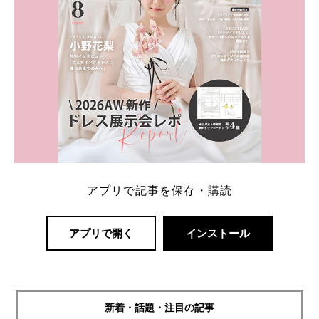
アプリで記事を保存・購読
アプリで開く
インストール
新着・話題・注目の記事