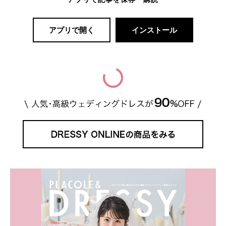
アプリで開く
インストール