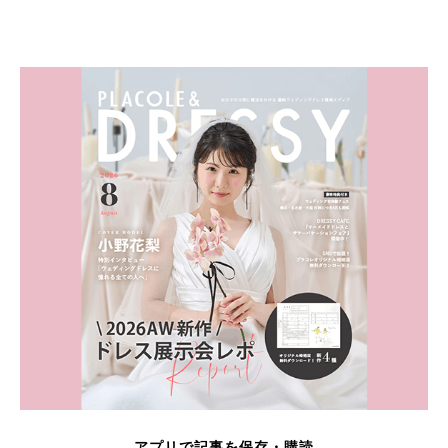
アプリで記事を保存・購読