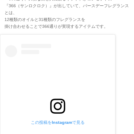
『366（サンロクロク）』が出していて、バースデーフレグランス
とは、
12種類のオイルと31種類のフレグランスを
掛け合わせることで366通りが実現するアイテムです。
この投稿をInstagramで見る