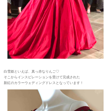
白雪姫といえば、真っ赤なりんご♡
そこからインスピレーションを受けて完成された
新紅のカラーウェディングドレスとなっています！