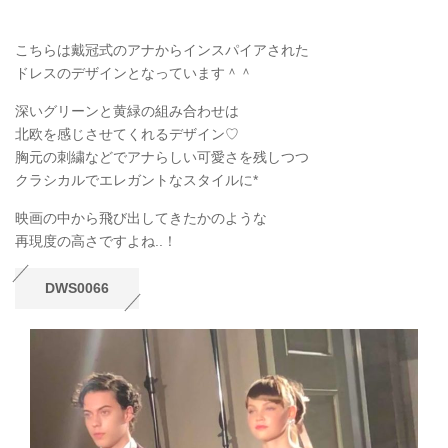
こちらは戴冠式のアナからインスパイアされた
ドレスのデザインとなっています＾＾
深いグリーンと黄緑の組み合わせは
北欧を感じさせてくれるデザイン♡
胸元の刺繍などでアナらしい可愛さを残しつつ
クラシカルでエレガントなスタイルに*
映画の中から飛び出してきたかのような
再現度の高さですよね..！
DWS0066