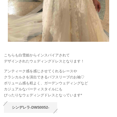
こちらも白雪姫からインスパイアされて
デザインされたウェディングドレスとなります！
アンティーク感を感じさせてくれるレースや
クラシカルさを演出できるパフスリーブのお袖♡
ボリューム感も程よく、ガーデンウェディングなど
カジュアルなパーティスタイルにも
ぴったりなウェディングドレスとなっています*
シンデレラ-DWS0052-