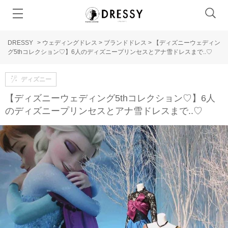
DRESSY
>
ウェディングドレス
>
ブランドドレス
>
【ディズニーウェディン
グ5thコレクション♡】6人のディズニープリンセスとアナ雪ドレスまで..♡
ディズニー
【ディズニーウェディング5thコレクション♡】6人
のディズニープリンセスとアナ雪ドレスまで..♡