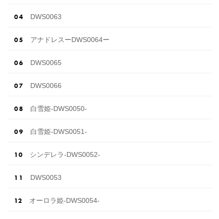
DWS0063
アナドレスーDWS0064ー
DWS0065
DWS0066
白雪姫-DWS0050-
白雪姫-DWS0051-
シンデレラ-DWS0052-
DWS0053
オーロラ姫-DWS0054-