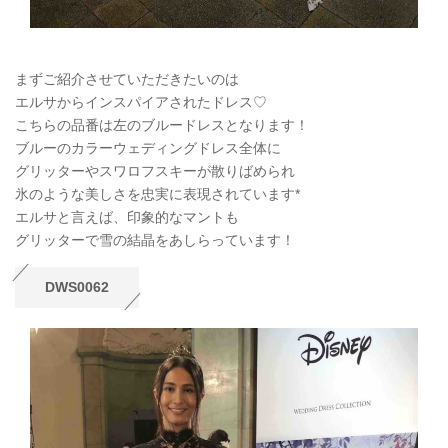
まずご紹介させていただきたいのは
エルサからインスパイアされたドレス♡
こちらの品番は左のブルードレスとなります！
ブルーのカラーウェディングドレス全体に
グリッターやスワロフスキーが散りばめられ
氷のような美しさを忠実に表現されています*
エルサと言えば、印象的なマントも
グリッターで雪の結晶をあしらっています！
DWS0062