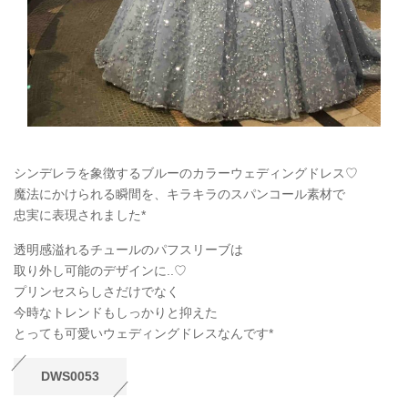
シンデレラを象徴するブルーのカラーウェディングドレス♡
魔法にかけられる瞬間を、キラキラのスパンコール素材で
忠実に表現されました*
透明感溢れるチュールのパフスリーブは
取り外し可能のデザインに..♡
プリンセスらしさだけでなく
今時なトレンドもしっかりと抑えた
とっても可愛いウェディングドレスなんです*
DWS0053