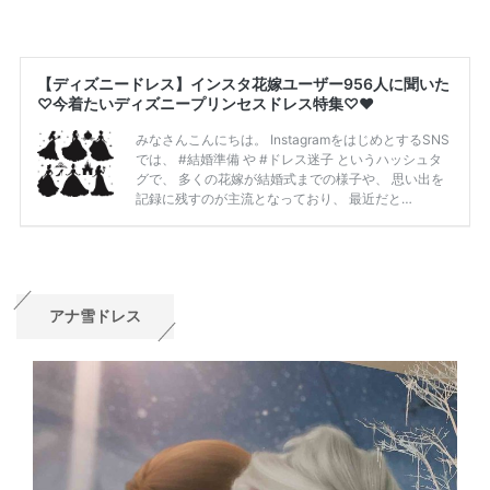
アナ雪ドレス