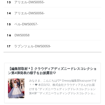
アリエル-DWS0055-
アリエル-DWS0056-
ベル-DWS0057-
DWS0058
ラプンツェル-DWS0059-