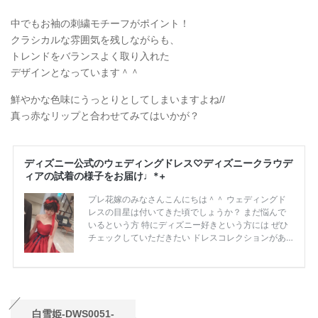
中でもお袖の刺繍モチーフがポイント！
クラシカルな雰囲気を残しながらも、
トレンドをバランスよく取り入れた
デザインとなっています＾＾
鮮やかな色味にうっとりとしてしまいますよね//
真っ赤なリップと合わせてみてはいかが？
白雪姫-DWS0051-