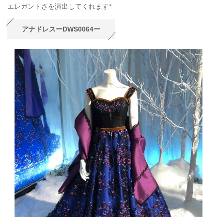
エレガントさを演出してくれます*
アナドレスーDWS0064ー