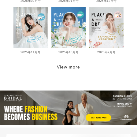
2026年02月号
2026年01月号
2025年12月号
2025年11月号
2025年10月号
2025年9月号
View more