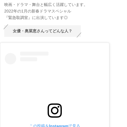
映画・ドラマ・舞台と幅広く活躍しています。
2022年の1月の新春ドラマスペシャル
『緊急取調室』に出演しています◎
女優・奥菜恵さんってどんな人？
この投稿をInstagramで見る