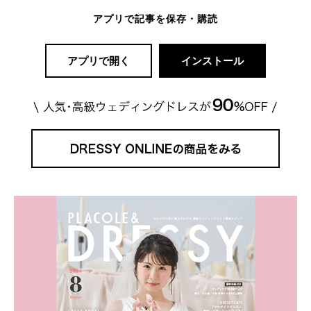
アプリで記事を保存・購読
アプリで開く
インストール