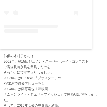
俳優の木村了さんは
2002年、第15回ジュノン・スーパーボーイ・コンテスト
で審査員特別賞を受賞したのを
きっかけに芸能界入りしました。
2003年にはFLOWの「ブラスター」の
PV出演で俳優デビューをし
2004年には藤原竜也主演映画
『ムーンライト・ジェリーフィッシュ』で映画初出演をしまし
た。
そして、2016年女優の奥菜恵と結婚。