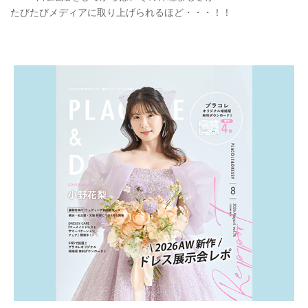
たびたびメディアに取り上げられるほど・・・！！