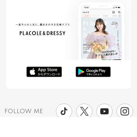
FOLLOW ME
ニュースリリースなど情報の送付先