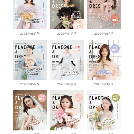
2026年08月号
2026年07月号
2026年06月号
2026年05月号
2026年04月号
2026年03月号