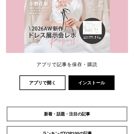
アプリで記事を保存・購読
アプリで開く
インストール
新着・話題・注目の記事
ランキングTOP100の記事