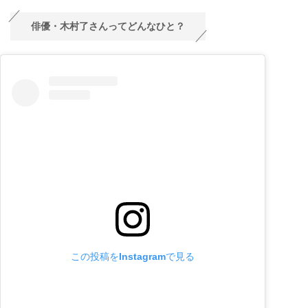
俳優・木村了さんってどんなひと？
この投稿をInstagramで見る