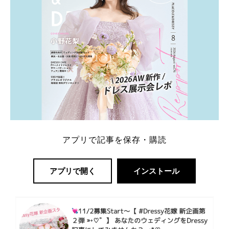
アプリで記事を保存・購読
アプリで開く
インストール