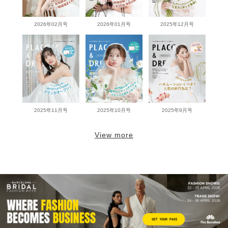
2026年02月号
2026年01月号
2025年12月号
2025年11月号
2025年10月号
2025年9月号
View more