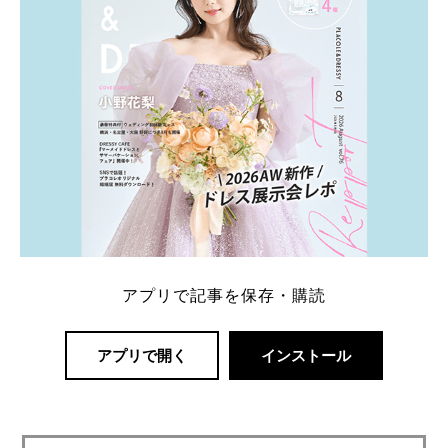
アプリで記事を保存・購読
アプリで開く
インストール