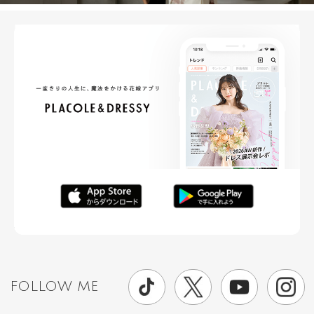
FOLLOW ME