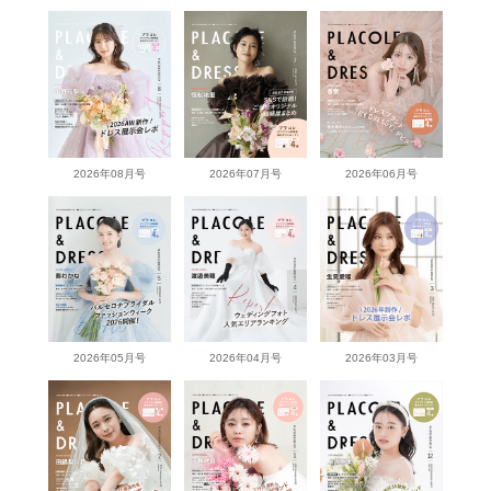
2026年08月号
2026年07月号
2026年06月号
2026年05月号
2026年04月号
2026年03月号