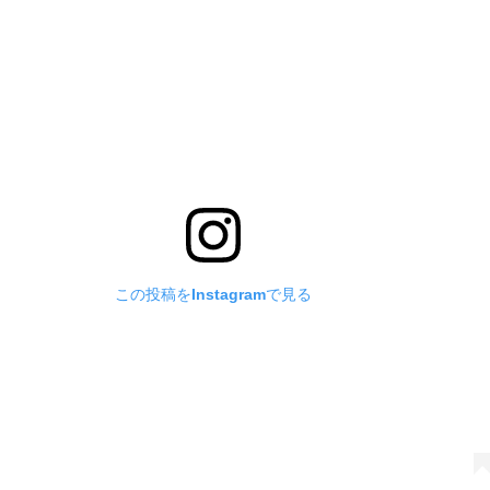
この投稿をInstagramで見る