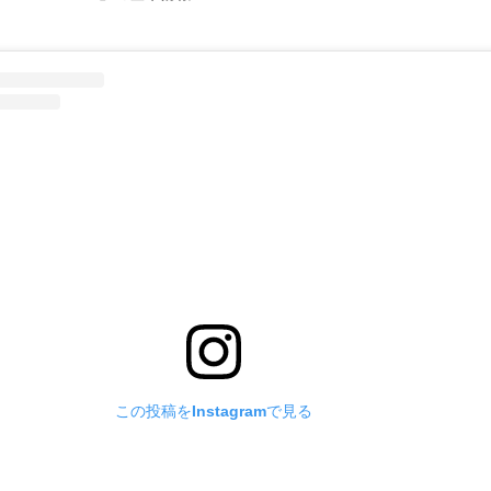
この投稿をInstagramで見る