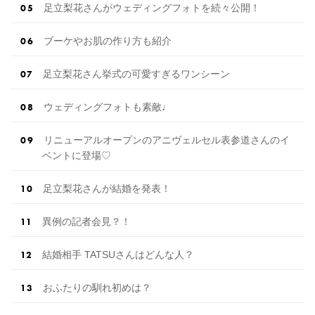
足立梨花さんがウェディングフォトを続々公開！
ブーケやお肌の作り方も紹介
足立梨花さん挙式の可愛すぎるワンシーン
ウェディングフォトも素敵♩
リニューアルオープンのアニヴェルセル表参道さんのイ
ベントに登場♡
足立梨花さんが結婚を発表！
異例の記者会見？！
結婚相手 TATSUさんはどんな人？
おふたりの馴れ初めは？