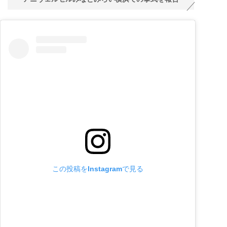
この投稿をInstagramで見る