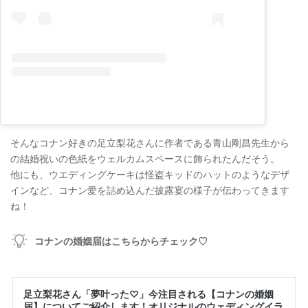
そんなコナン好きの足立梨花さんに作者である青山剛昌先生から
の結婚祝いの色紙をウェルカムスペースに飾られたんだそう。
他にも、ウエディングケーキは怪盗キッドのハットのようなデザ
インなど、コナン愛を詰め込んだ披露宴の様子が伝わってきます
ね！
コナンの婚姻届はこちらからチェック♡