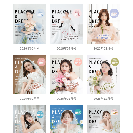
2026年05月号
2026年04月号
2026年03月号
2026年02月号
2026年01月号
2025年12月号