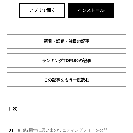
アプリで開く
インストール
新着・話題・注目の記事
ランキングTOP100の記事
この記事をもう一度読む
目次
結婚2周年に思い出のウェディングフォトを公開