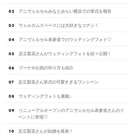
アニヴェルセルみなとみらい横浜での挙式を報告
ウェルカムスペースには大好きなコナン！
アニヴェルセル表参道でのウェディングフォト♡
足立梨花さんがウェディングフォトを続々公開！
ブーケやお肌の作り方も紹介
足立梨花さん挙式の可愛すぎるワンシーン
ウェディングフォトも素敵♩
リニューアルオープンのアニヴェルセル表参道さんのイ
ベントに登場♡
足立梨花さんが結婚を発表！