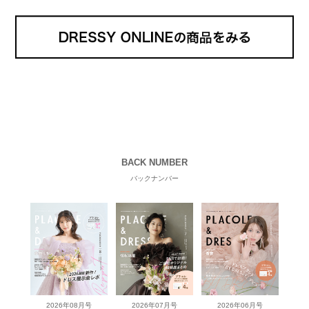
BACK NUMBER
バックナンバー
2026年08月号
2026年07月号
2026年06月号