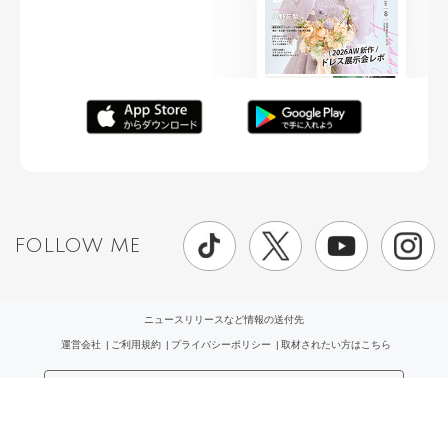
FOLLOW ME
ニュースリリースなど情報の送付先
運営会社
ご利用規約
プライバシーポリシー
取材されたい方はこちら
お問い合わせ
Copyright ©
placole Inc.
All Rights Reserved.