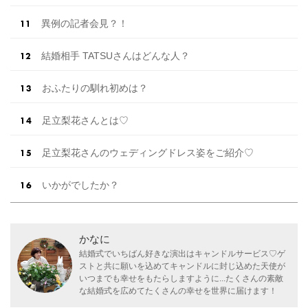
異例の記者会見？！
結婚相手 TATSUさんはどんな人？
おふたりの馴れ初めは？
足立梨花さんとは♡
足立梨花さんのウェディングドレス姿をご紹介♡
いかがでしたか？
かなに
結婚式でいちばん好きな演出はキャンドルサービス♡ゲ
ストと共に願いを込めてキャンドルに封じ込めた天使が
いつまでも幸せをもたらしますように...たくさんの素敵
な結婚式を広めてたくさんの幸せを世界に届けます！