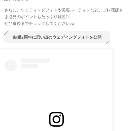
さらに、ウェディングフォトや美容ルーティンなど、プレ花嫁さ
ま必見のポイントもたっぷり解説♡
ぜひ最後までチェックしてくださいね！
結婚2周年に思い出のウェディングフォトを公開