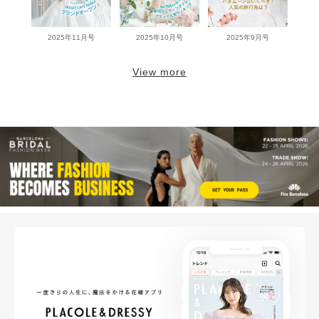
2025年11月号
2025年10月号
2025年9月号
View more