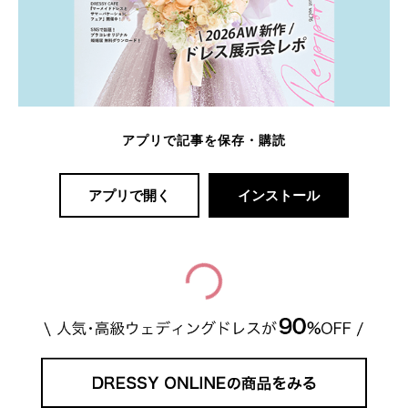
アプリで記事を保存・購読
アプリで開く
インストール