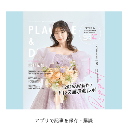
アプリで記事を保存・購読