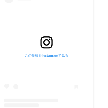
この投稿をInstagramで見る