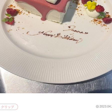
2023.04.
クリップ