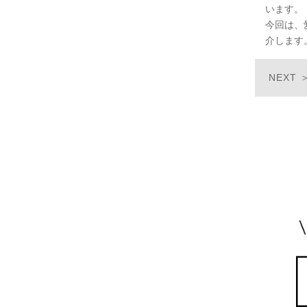
います。
今回は、
介します