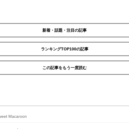
新着・話題・注目の記事
ランキングTOP100の記事
この記事をもう一度読む
weet Macaroon