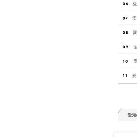
愛
愛
愛
愛
愛
愛知