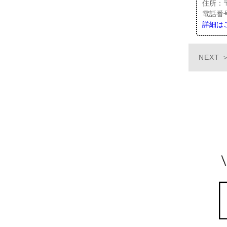
住所：〒
電話番号：
詳細は