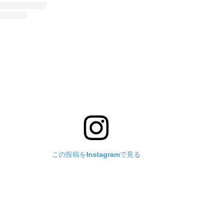
この投稿をInstagramで見る