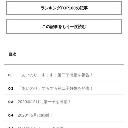
ランキングTOP100の記事
この記事をもう一度読む
目次
「あいのり」すぅすぅ第二子出産を報告！
「あいのり」すぅすぅ第二子妊娠を発表！
2020年12月に第一子を出産！
2020年5月に結婚！