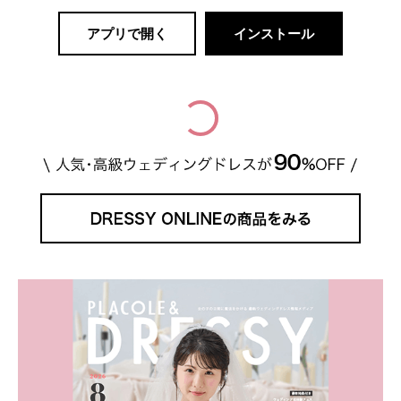
アプリで開く
インストール