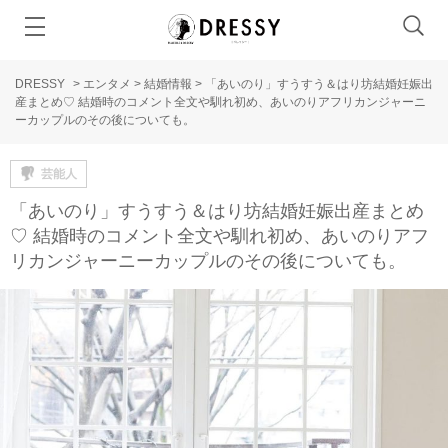
DRESSY
>
エンタメ
>
結婚情報
>
「あいのり」すうすう＆はり坊結婚妊娠出
産まとめ♡ 結婚時のコメント全文や馴れ初め、あいのりアフリカンジャーニ
ーカップルのその後についても。
芸能人
「あいのり」すうすう＆はり坊結婚妊娠出産まとめ
♡ 結婚時のコメント全文や馴れ初め、あいのりアフ
リカンジャーニーカップルのその後についても。