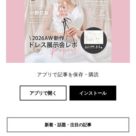
アプリで記事を保存・購読
アプリで開く
インストール
新着・話題・注目の記事