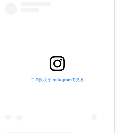
この投稿をInstagramで見る