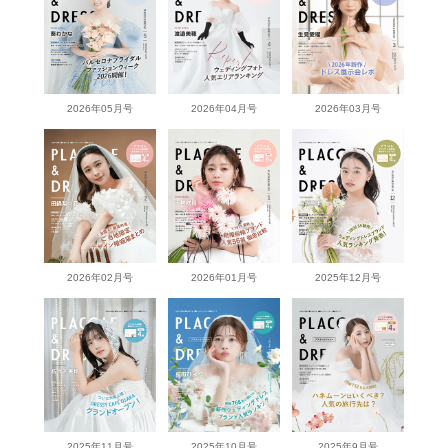
2026年05月号
2026年04月号
2026年03月号
2026年02月号
2026年01月号
2025年12月号
2025年11月号
2025年10月号
2025年9月号