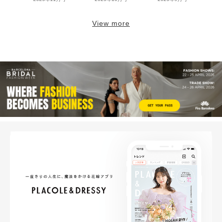
View more