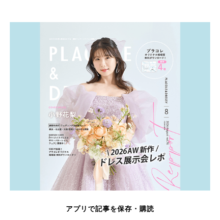
アプリで記事を保存・購読