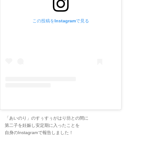
この投稿をInstagramで見る
「あいのり」のすぅすぅがはり坊との間に
第二子を妊娠し安定期に入ったことを
自身のInstagramで報告しました！