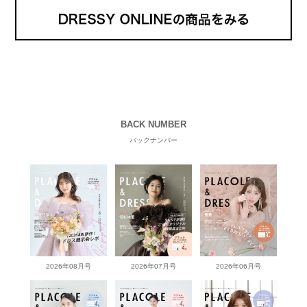
BACK NUMBER
バックナンバー
2026年08月号
2026年07月号
2026年06月号