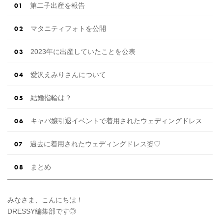
第二子出産を報告
マタニティフォトを公開
2023年に出産していたことを公表
愛沢えみりさんについて
結婚指輪は？
キャバ嬢引退イベントで着用されたウェディングドレス
過去に着用されたウェディングドレス姿♡
まとめ
みなさま、こんにちは！
DRESSY編集部です◎