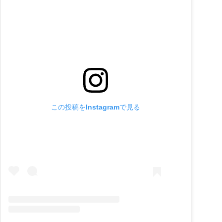
この投稿をInstagramで見る