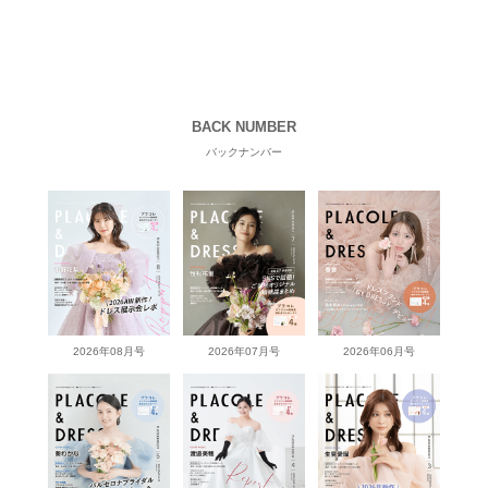
BACK NUMBER
バックナンバー
2026年08月号
2026年07月号
2026年06月号