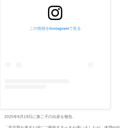
この投稿をInstagramで見る
2025年8月19日に第二子の出産を報告。
「安定期を過ぎた頃にご報告するべきか迷いましたが、体調や仕