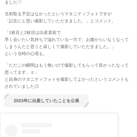
ました♡
当初取る予定はなかったというマタニティフォトですが
「記念にと思い撮影していただきました。」とコメント。
「1枚目と2枚目は出産直前で
早く会いたい気持ちで溢れている一方で、お腹からいなくなって
しまうんだと思うと寂しくて撮影していただきました。」
という当時の心境も。
「ただこの瞬間はもう無いので撮影してもらって良かったなって
思ってます。☺️」
と自身のマタニティフォトを撮影してよかったというコメントも
されていました◎
2023年に出産していたことを公表