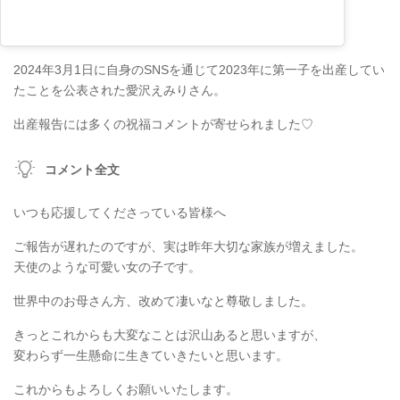
2024年3月1日に自身のSNSを通じて2023年に第一子を出産してい
たことを公表された愛沢えみりさん。
出産報告には多くの祝福コメントが寄せられました♡
コメント全文
いつも応援してくださっている皆様へ
ご報告が遅れたのですが、実は昨年大切な家族が増えました。
天使のような可愛い女の子です。
世界中のお母さん方、改めて凄いなと尊敬しました。
きっとこれからも大変なことは沢山あると思いますが、
変わらず一生懸命に生きていきたいと思います。
これからもよろしくお願いいたします。