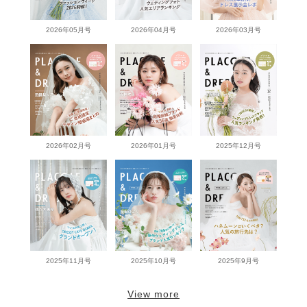
2026年05月号
2026年04月号
2026年03月号
2026年02月号
2026年01月号
2025年12月号
2025年11月号
2025年10月号
2025年9月号
View more