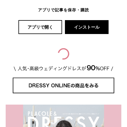
アプリで記事を保存・購読
アプリで開く
インストール