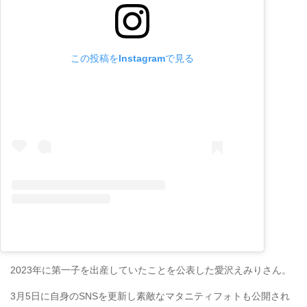
この投稿をInstagramで見る
2023年に第一子を出産していたことを公表した愛沢えみりさん。
3月5日に自身のSNSを更新し素敵なマタニティフォトも公開され