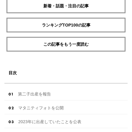
新着・話題・注目の記事
ランキングTOP100の記事
この記事をもう一度読む
目次
第二子出産を報告
マタニティフォトを公開
2023年に出産していたことを公表