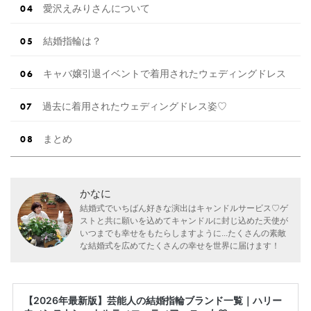
愛沢えみりさんについて
結婚指輪は？
キャバ嬢引退イベントで着用されたウェディングドレス
過去に着用されたウェディングドレス姿♡
まとめ
かなに
結婚式でいちばん好きな演出はキャンドルサービス♡ゲ
ストと共に願いを込めてキャンドルに封じ込めた天使が
いつまでも幸せをもたらしますように...たくさんの素敵
な結婚式を広めてたくさんの幸せを世界に届けます！
【2026年最新版】芸能人の結婚指輪ブランド一覧｜ハリー