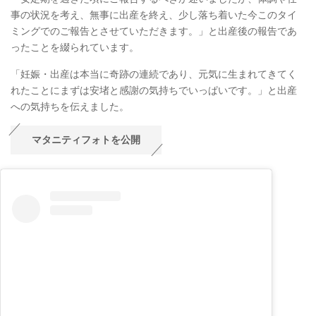
事の状況を考え、無事に出産を終え、少し落ち着いた今このタイ
ミングでのご報告とさせていただきます。」と出産後の報告であ
ったことを綴られています。
「妊娠・出産は本当に奇跡の連続であり、元気に生まれてきてく
れたことにまずは安堵と感謝の気持ちでいっぱいです。」と出産
への気持ちを伝えました。
マタニティフォトを公開