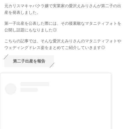
元カリスマキャバクラ嬢で実業家の愛沢えみりさんが第二子の出
産を発表しました。
第一子出産を公表した際には、その後素敵なマタニティフォトを
公開し話題にもなりました◎
こちらの記事では、そんな愛沢えみりさんのマタニティフォトや
ウェディングドレス姿をまとめてご紹介していきます◎
第二子出産を報告