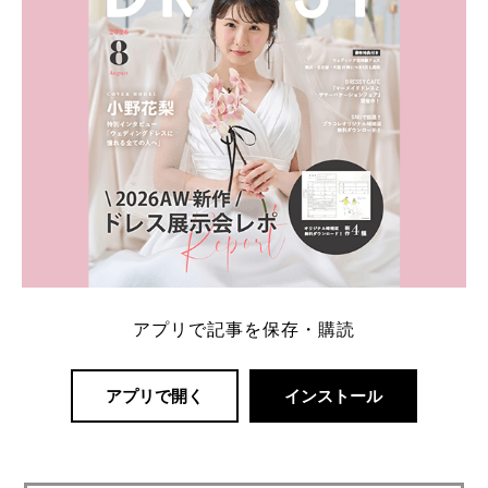
アプリで記事を保存・購読
アプリで開く
インストール