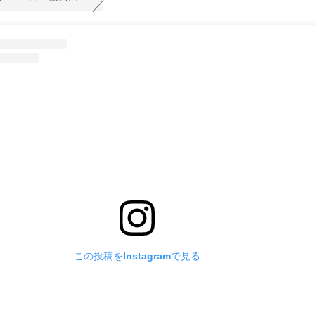
この投稿をInstagramで見る