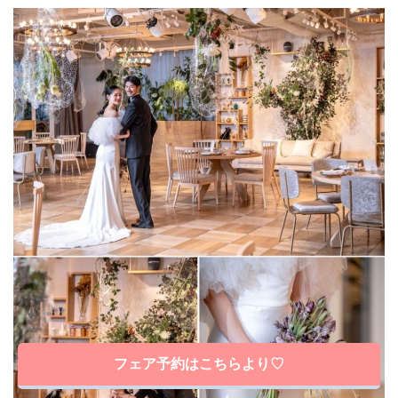
フェア予約はこちらより♡