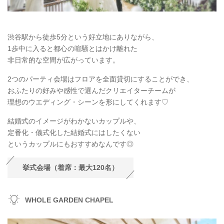
渋谷駅から徒歩5分という好立地にありながら、
1歩中に入ると都心の喧騒とはかけ離れた
非日常的な空間が広がっています。
2つのパーティ会場はフロアを全面貸切にすることができ、
おふたりの好みや感性で選んだクリエイターチームが
理想のウエディング・シーンを形にしてくれます♡
結婚式のイメージがわかないカップルや、
定番化・儀式化した結婚式にはしたくない
というカップルにもおすすめなんです◎
挙式会場（着席：最大120名）
WHOLE GARDEN CHAPEL