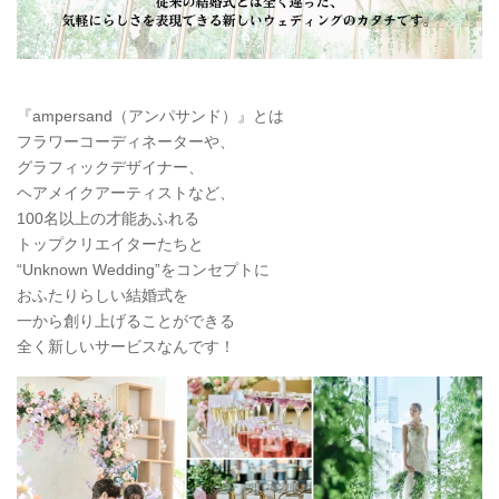
『ampersand（アンパサンド）』とは
フラワーコーディネーターや、
グラフィックデザイナー、
ヘアメイクアーティストなど、
100名以上の才能あふれる
トップクリエイターたちと
“Unknown Wedding”をコンセプトに
おふたりらしい結婚式を
一から創り上げることができる
全く新しいサービスなんです！