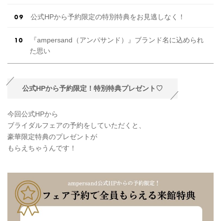
公式HPから予約限定の特別特典をお見逃しなく！
『ampersand（アンパサンド）』ブランド名に込められ
た思い
公式HPから予約限定！特別特典プレゼント♡
今回公式HPから
ブライダルフェアの予約をしていただくと、
豪華限定特典のプレゼントが
もらえちゃうんです！