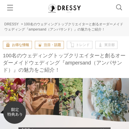
DRESSY
>
100名のウェディングトップクリエイターと創るオーダーメイド
ウェディング『ampersand（アンパサンド）』の魅力をご紹介！
お得な情報
注目・話題
トレンド
東京都
100名のウェディングトップクリエイターと創るオー
ダーメイドウェディング『ampersand（アンパサン
ド）』の魅力をご紹介！