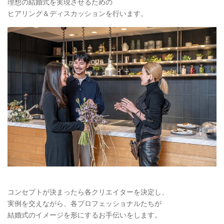
理想の結婚式を実現させるための
ヒアリング＆ディスカッションを行います。
コンセプトが決まったら各クリエイターを決定し、
実例を交えながら、各プロフェッショナルたちが
結婚式のイメージを形にするお手伝いをします。