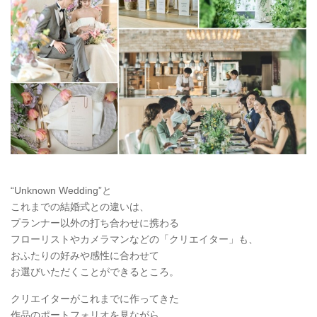
“Unknown Wedding”と
これまでの結婚式との違いは、
プランナー以外の打ち合わせに携わる
フローリストやカメラマンなどの「クリエイター」も、
おふたりの好みや感性に合わせて
お選びいただくことができるところ。
クリエイターがこれまでに作ってきた
作品のポートフォリオを見ながら、