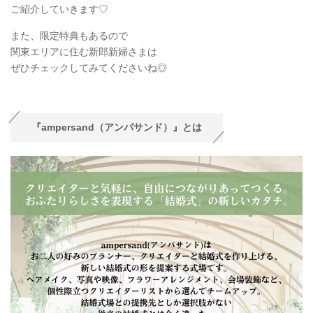
ご紹介していきます♡
また、限定特典もあるので
関東エリアに住む新郎新婦さまは
ぜひチェックしてみてくださいね◎
『ampersand（アンパサンド）』とは