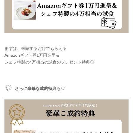
まずは、来館するだけでもらえる
Amazonギフト券1万円進呈＆
シェフ特製の4万相当の試食のプレゼント特典◎
さらに豪華な成約特典も♡