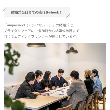
結婚式当日までの流れをcheck！
『ampersand（アンパサンド）』の結婚式は、
ブライダルフェアのご参加時から結婚式当日まで
同じウェディングプランナーが担当しています。