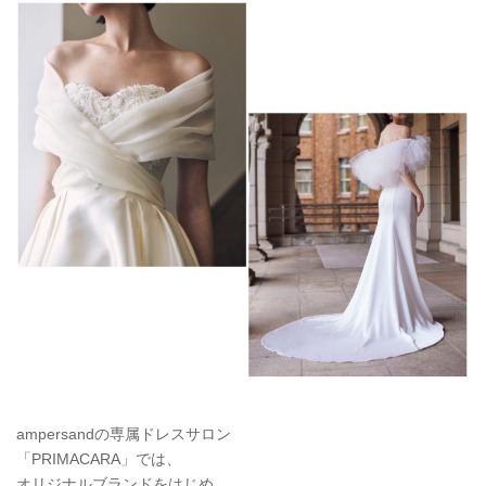
ampersandの専属ドレスサロン
「PRIMACARA」では、
オリジナルブランドをはじめ、