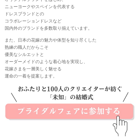
ニューヨークやスペインを代表する
ドレスブランドとの
コラボレーションドレスなど
国内外のブランドを多数取り揃えています。
また、日本の花嫁の魅力や体型を知り尽くした
熟練の職人だからこそ
優美なシルエットと
オーダーメイドのような着心地を実現し、
花嫁さまを一層美しく魅せる
運命の一着を提案します。