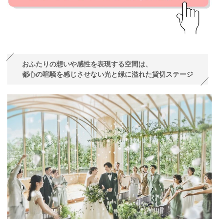
おふたりの想いや感性を表現する空間は、
都心の喧騒を感じさせない光と緑に溢れた貸切ステージ