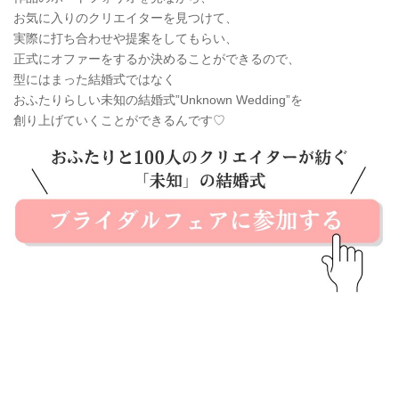
お気に入りのクリエイターを見つけて、
実際に打ち合わせや提案をしてもらい、
正式にオファーをするか決めることができるので、
型にはまった結婚式ではなく
おふたりらしい未知の結婚式”Unknown Wedding”を
創り上げていくことができるんです♡