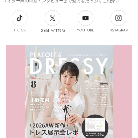
エイター陣の特別インタビューまで魅力をたっぷりご紹介♡
TikTok
旧
YouTube
Instagram
Ｘ(
Twitter)