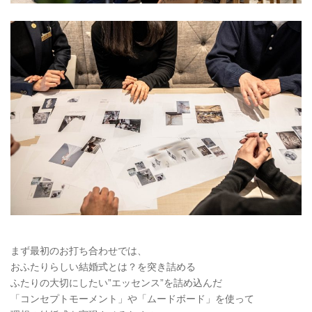
まず最初のお打ち合わせでは、
おふたりらしい結婚式とは？を突き詰める
ふたりの大切にしたい”エッセンス”を詰め込んだ
「コンセプトモーメント」や「ムードボード」を使って