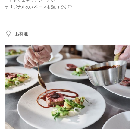
「アトリエキッチン」という
オリジナルのスペースも魅力です♡
お料理