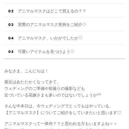
アニマルマスクはどこで買えるの？？
実際のアニマルマスク実例をご紹介♡
アニマルマスク、いかがでしたか♡
可愛いアイテムを見つけよう♡
みなさま、こんにちは！
最近はあたたかくなってきて、
ウェディングのご準備や前撮りの撮影なども
近づいている花嫁さまも多いのではないでしょうか^^
そんな中本日は、今ウェディングでとってもはやっている、
【アニマルマスク】についてご紹介をしていきたいと思います♡
アニマルマスクって一体何？？と思われる方もいますよね＞＜