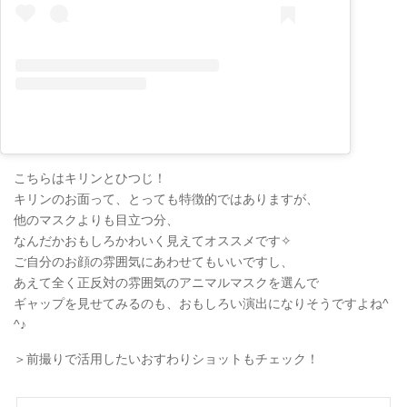
こちらはキリンとひつじ！
キリンのお面って、とっても特徴的ではありますが、
他のマスクよりも目立つ分、
なんだかおもしろかわいく見えてオススメです✧
ご自分のお顔の雰囲気にあわせてもいいですし、
あえて全く正反対の雰囲気のアニマルマスクを選んで
ギャップを見せてみるのも、おもしろい演出になりそうですよね^
^♪
＞前撮りで活用したいおすわりショットもチェック！