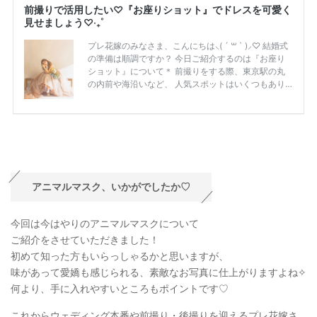
アニマルマスク、いかがでしたか♡
今回は今はやりのアニマルマスクについて
ご紹介をさせていただきました！
初めて知った方もいらっしゃるかと思いますが、
味があって愛嬌も感じられる、素敵なお写真に仕上がりますよね✧
何より、手に入れやすいところもポイントです♡
これからウェディング本番や前撮り・後撮りを迎えるプレ花嫁さ