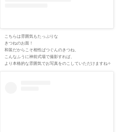
こちらは雰囲気もたっぷりな
きつねのお面！
和装だからこそ相性ばつぐんのきつね、
こんなふうに神前式場で撮影すれば、
より本格的な雰囲気でお写真をのこしていただけますね✧