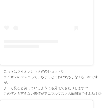
こちらはライオンとうさぎのショット♡
ライオンのマスクって、ちょっとこわい気もしなくないのです
が、
よーく見ると笑っているようにも見えてきたりします^^
この何とも言えない表情がアニマルマスクの醍醐味ですよね！◎