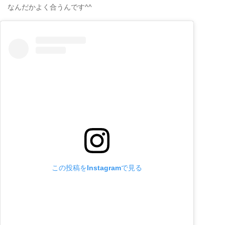
なんだかよく合うんです^^
この投稿をInstagramで見る