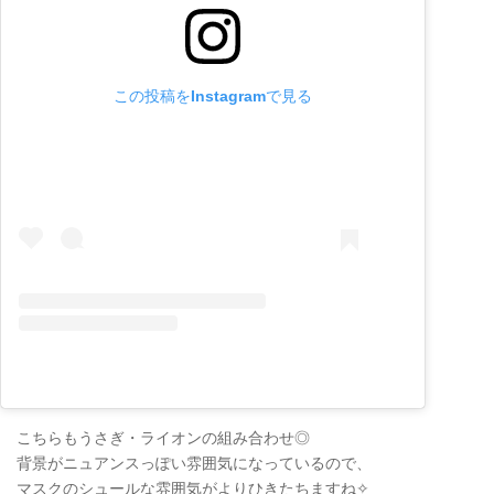
この投稿をInstagramで見る
こちらもうさぎ・ライオンの組み合わせ◎
背景がニュアンスっぽい雰囲気になっているので、
マスクのシュールな雰囲気がよりひきたちますね✧