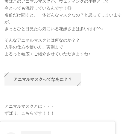
実はこのアニマルマスクが、ウェディングの小物として
今とっても流行しているんです！◎
名前だけ聞くと、一体どんなマスクなの？と思ってしまいます
が、
きっとひと目見たら気にいる花嫁さまは多いはず^^♪
そんなアニマルマスクとは何なのか？？
入手の仕方や使い方、実例まで
まるっと幅広くご紹介させていただきますね♪
アニマルマスクってなあに？？
アニマルマスクとは・・・
ずばり、こちらです！！！