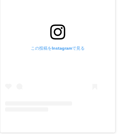
この投稿をInstagramで見る