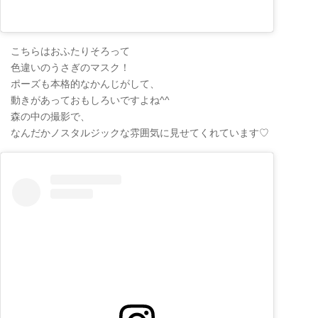
こちらはおふたりそろって
色違いのうさぎのマスク！
ポーズも本格的なかんじがして、
動きがあっておもしろいですよね^^
森の中の撮影で、
なんだかノスタルジックな雰囲気に見せてくれています♡