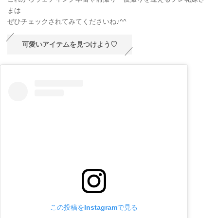
まは
ぜひチェックされてみてくださいね♪^^
可愛いアイテムを見つけよう♡
この投稿をInstagramで見る