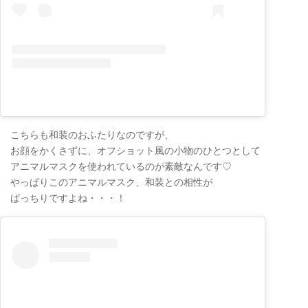
こちらも和装のおふたりなのですが、
お顔をかくさずに、オフショット風の小物のひとつとして
アニマルマスクを使われているのが素敵なんです♡
やっぱりこのアニマルマスク、和装との相性が
ばっちりですよね・・・！