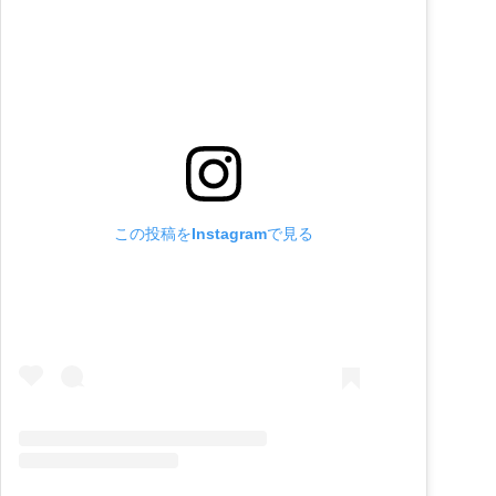
この投稿をInstagramで見る