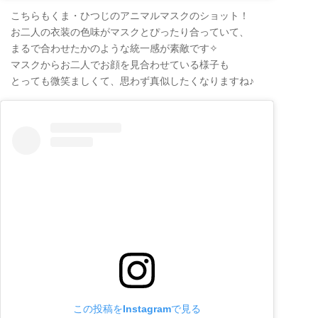
こちらもくま・ひつじのアニマルマスクのショット！
お二人の衣装の色味がマスクとぴったり合っていて、
まるで合わせたかのような統一感が素敵です✧
マスクからお二人でお顔を見合わせている様子も
とっても微笑ましくて、思わず真似したくなりますね♪
この投稿をInstagramで見る