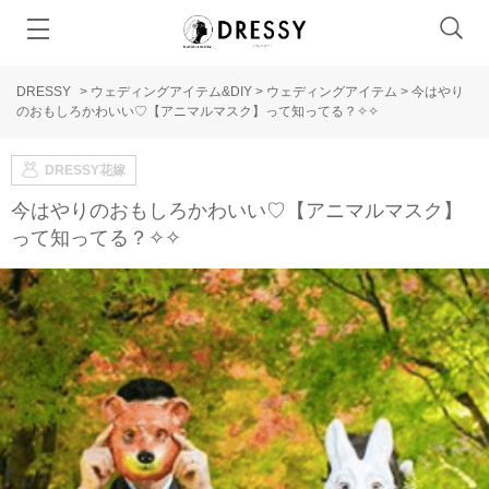
DRESSY
>
ウェディングアイテム&DIY
>
ウェディングアイテム
>
今はやり
のおもしろかわいい♡【アニマルマスク】って知ってる？✧✧
DRESSY花嫁
今はやりのおもしろかわいい♡【アニマルマスク】
って知ってる？✧✧