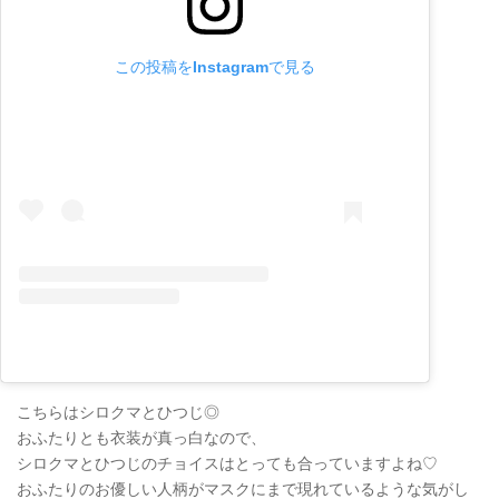
この投稿をInstagramで見る
こちらはシロクマとひつじ◎
おふたりとも衣装が真っ白なので、
シロクマとひつじのチョイスはとっても合っていますよね♡
おふたりのお優しい人柄がマスクにまで現れているような気がし