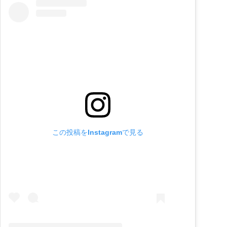
この投稿をInstagramで見る