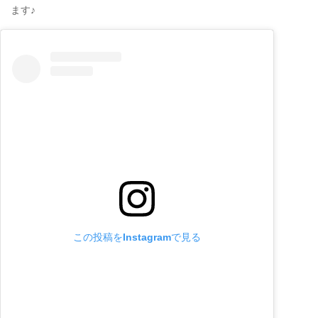
ます♪
この投稿をInstagramで見る