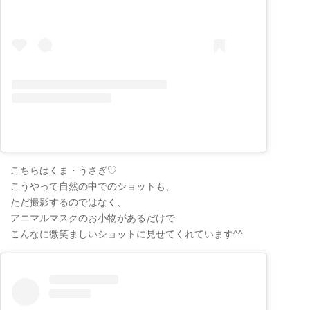
こちらはくま・うさぎ♡
こうやって自然の中でのショットも、
ただ撮影するのではなく、
アニマルマスクのお小物があるだけで
こんなに微笑ましいショットに見せてくれています^^