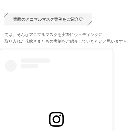
実際のアニマルマスク実例をご紹介♡
では、そんなアニマルマスクを実際にウェディングに
取り入れた花嫁さまたちの実例をご紹介していきたいと思います✧