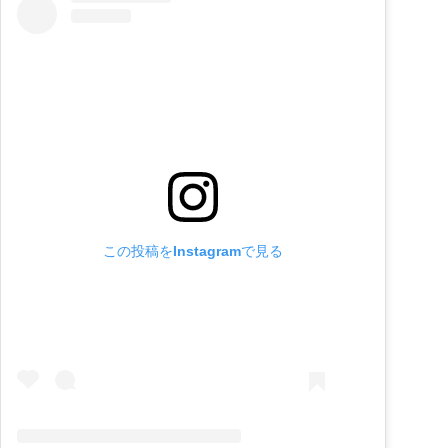
この投稿をInstagramで見る