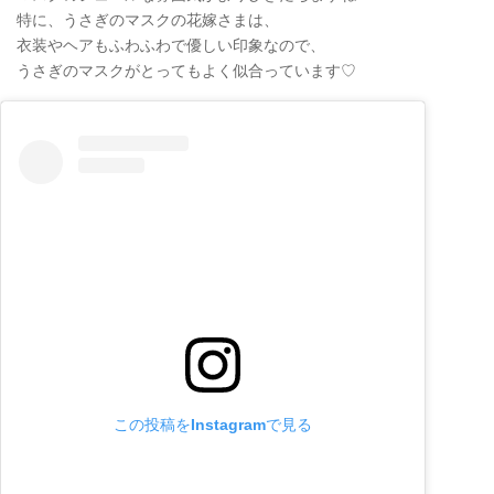
特に、うさぎのマスクの花嫁さまは、
衣装やヘアもふわふわで優しい印象なので、
うさぎのマスクがとってもよく似合っています♡
この投稿をInstagramで見る