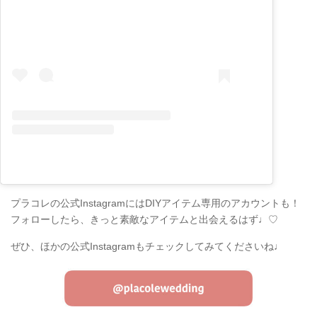
プラコレの公式InstagramにはDIYアイテム専用のアカウントも！
フォローしたら、きっと素敵なアイテムと出会えるはず♩♡
ぜひ、ほかの公式Instagramもチェックしてみてくださいね♩