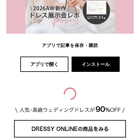
アプリで記事を保存・購読
アプリで開く
インストール