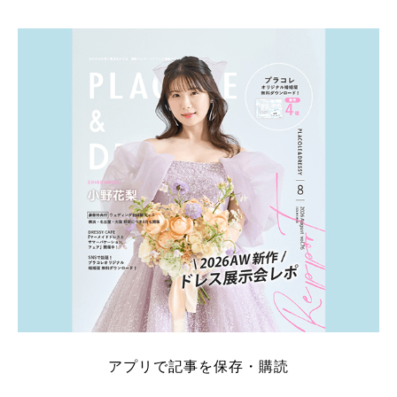
アプリで記事を保存・購読