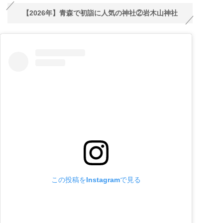
【2026年】青森で初詣に人気の神社②岩木山神社
この投稿をInstagramで見る