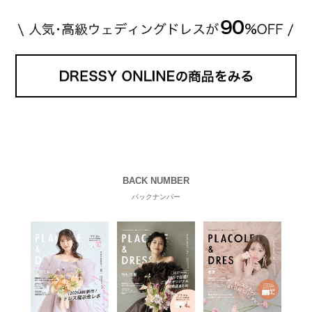
BACK NUMBER
バックナンバー