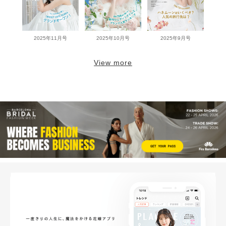
2025年11月号
2025年10月号
2025年9月号
View more