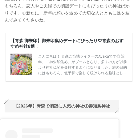
もちろん、恋人やご夫婦での初詣デートにもぴったりの神社ばか
りです。心新たに、新年の願いを込めて大切な人とともに足を運
んでみてくださいね。
【2026年】青森で初詣に人気の神社①善知鳥神社