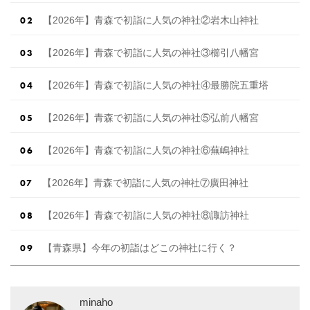
【2026年】青森で初詣に人気の神社②岩木山神社
【2026年】青森で初詣に人気の神社③櫛引八幡宮
【2026年】青森で初詣に人気の神社④最勝院五重塔
【2026年】青森で初詣に人気の神社⑤弘前八幡宮
【2026年】青森で初詣に人気の神社⑥蕪嶋神社
【2026年】青森で初詣に人気の神社⑦廣田神社
【2026年】青森で初詣に人気の神社⑧諏訪神社
【青森県】今年の初詣はどこの神社に行く？
minaho