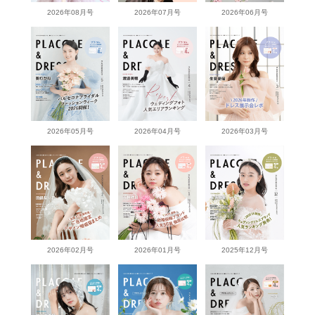
2026年08月号
2026年07月号
2026年06月号
2026年05月号
2026年04月号
2026年03月号
2026年02月号
2026年01月号
2025年12月号