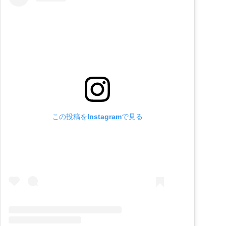
この投稿をInstagramで見る