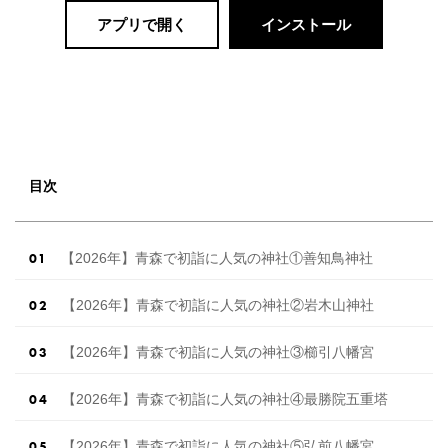
アプリで開く
インストール
目次
【2026年】青森で初詣に人気の神社①善知鳥神社
【2026年】青森で初詣に人気の神社②岩木山神社
【2026年】青森で初詣に人気の神社③櫛引八幡宮
【2026年】青森で初詣に人気の神社④最勝院五重塔
【2026年】青森で初詣に人気の神社⑤弘前八幡宮