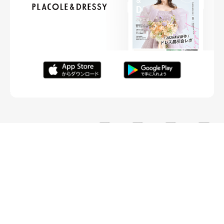
FOLLOW ME
ニュースリリースなど情報の送付先
運営会社
ご利用規約
プライバシーポリシー
取材されたい方はこちら
お問い合わせ