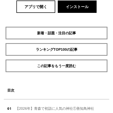
アプリで開く
インストール
新着・話題・注目の記事
ランキングTOP100の記事
この記事をもう一度読む
目次
【2026年】青森で初詣に人気の神社①善知鳥神社