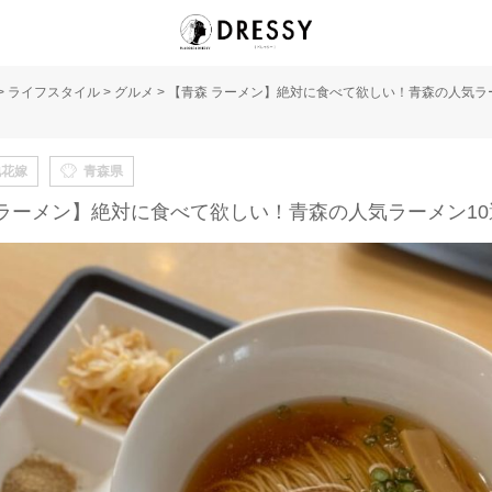
>
ライフスタイル
>
グルメ
>
【青森 ラーメン】絶対に食べて欲しい！青森の人気ラ
地花嫁
青森県
 ラーメン】絶対に食べて欲しい！青森の人気ラーメン10