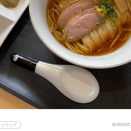
2024.07.
クリップ