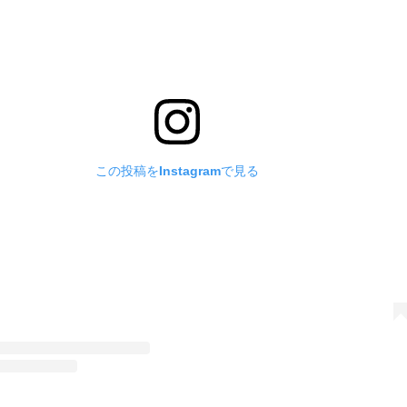
この投稿をInstagramで見る