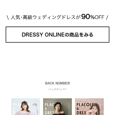
BACK NUMBER
バックナンバー