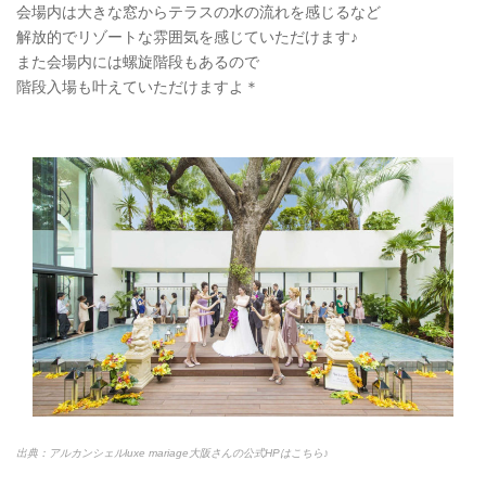
会場内は大きな窓からテラスの水の流れを感じるなど
解放的でリゾートな雰囲気を感じていただけます♪
また会場内には螺旋階段もあるので
階段入場も叶えていただけますよ＊
出典：アルカンシェルluxe mariage大阪さんの公式HPはこちら♪