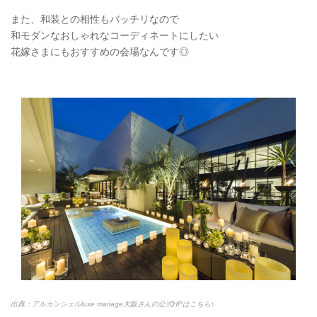
また、和装との相性もバッチリなので
和モダンなおしゃれなコーディネートにしたい
花嫁さまにもおすすめの会場なんです◎
出典：アルカンシェルluxe mariage大阪さんの公式HPはこちら♪