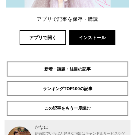
アプリで記事を保存・購読
アプリで開く
インストール
新着・話題・注目の記事
ランキングTOP100の記事
この記事をもう一度読む
かなに
結婚式でいちばん好きな演出はキャンドルサービス♡ゲ