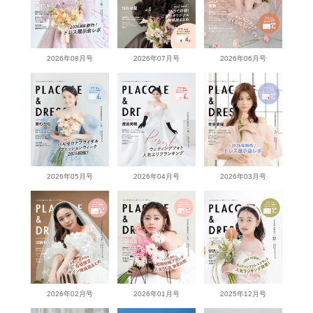
2026年08月号
2026年07月号
2026年06月号
2026年05月号
2026年04月号
2026年03月号
2026年02月号
2026年01月号
2025年12月号