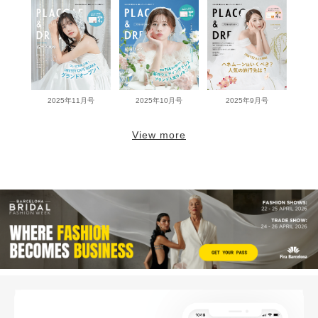
2025年11月号
2025年10月号
2025年9月号
View more