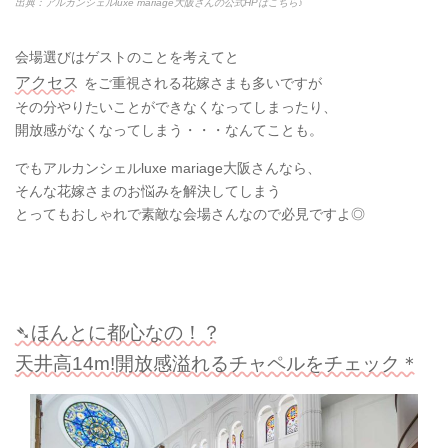
出典：アルカンシェルluxe mariage大阪さんの公式HPはこちら♪
会場選びはゲストのことを考えてと
アクセス
をご重視される花嫁さまも多いですが
その分やりたいことができなくなってしまったり、
開放感がなくなってしまう・・・なんてことも。
でもアルカンシェルluxe mariage大阪さんなら、
そんな花嫁さまのお悩みを解決してしまう
とってもおしゃれで素敵な会場さんなので必見ですよ◎
➴ほんとに都心なの！？
天井高14m!開放感溢れるチャペルをチェック＊