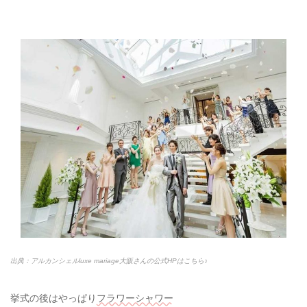
出典：アルカンシェルluxe mariage大阪さんの公式HPはこちら♪
挙式の後はやっぱり
フラワーシャワー