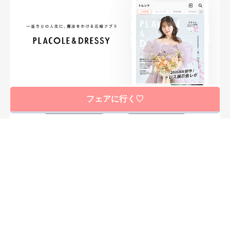
フェアに行く♡
FOLLOW ME
ニュースリリースなど情報の送付先
運営会社
ご利用規約
プライバシーポリシー
取材されたい方はこちら