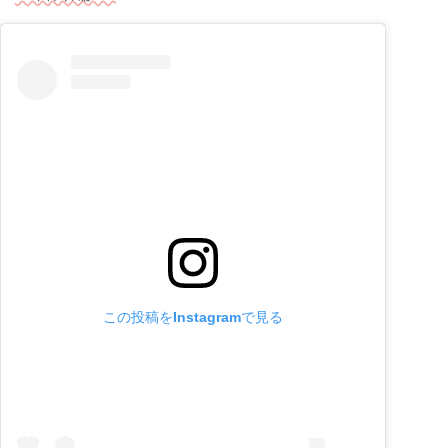
この投稿をInstagramで見る