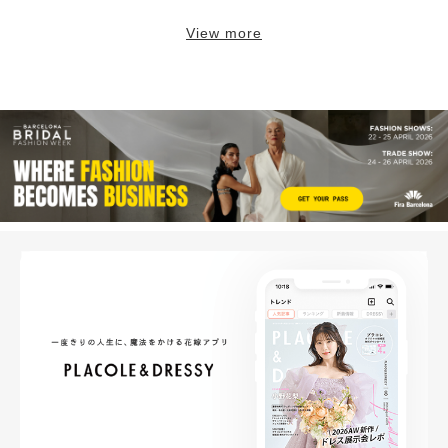
View more