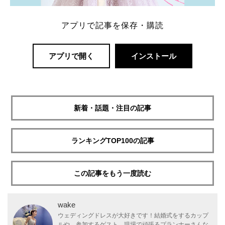
アプリで記事を保存・購読
アプリで開く
インストール
新着・話題・注目の記事
ランキングTOP100の記事
この記事をもう一度読む
wake
ウェディングドレスが大好きです！結婚式をするカップ
ルや、参加するゲスト、現場で頑張るプランナーさんな