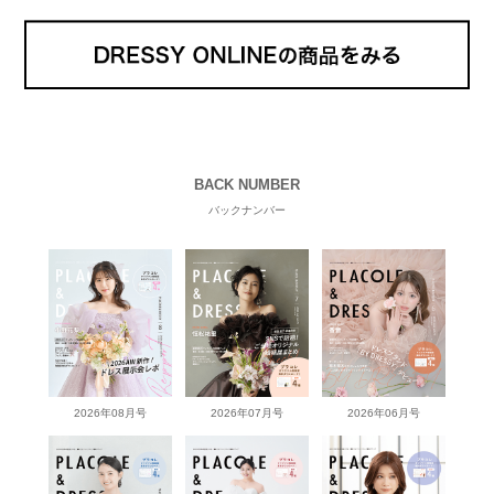
BACK NUMBER
バックナンバー
2026年08月号
2026年07月号
2026年06月号