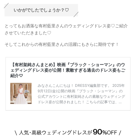
いかがでしたでしょうか？♡
とってもお洒落な有村藍里さんのウェディングドレス姿♡ご紹介
させていただきました♡
そしてこれからの有村藍里さんの活躍にもさらに期待です！