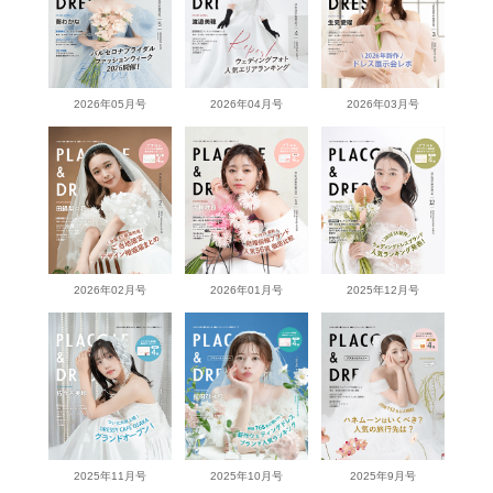
2026年05月号
2026年04月号
2026年03月号
2026年02月号
2026年01月号
2025年12月号
2025年11月号
2025年10月号
2025年9月号