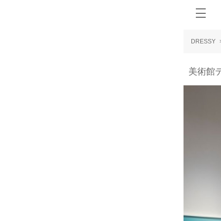
DRESSY
美術館