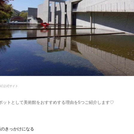
oAC公式サイト
ポットとして美術館をおすすめする理由を5つご紹介します♡
話のきっかけになる