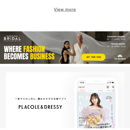
View more