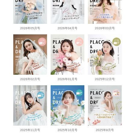
2026年05月号
2026年04月号
2026年03月号
2026年02月号
2026年01月号
2025年12月号
2025年11月号
2025年10月号
2025年9月号