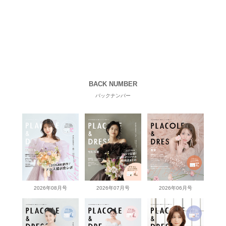
BACK NUMBER
バックナンバー
2026年08月号
2026年07月号
2026年06月号