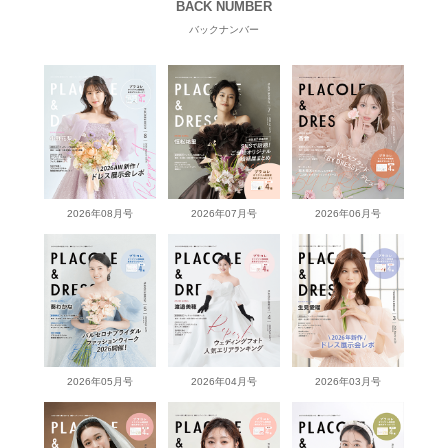
BACK NUMBER
バックナンバー
2026年08月号
2026年07月号
2026年06月号
2026年05月号
2026年04月号
2026年03月号