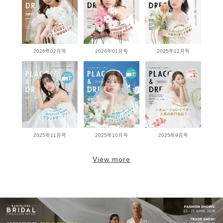
2026年02月号
2026年01月号
2025年12月号
2025年11月号
2025年10月号
2025年9月号
View more