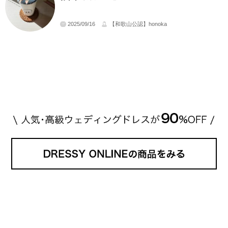
2025/09/16
【和歌山公認】honoka