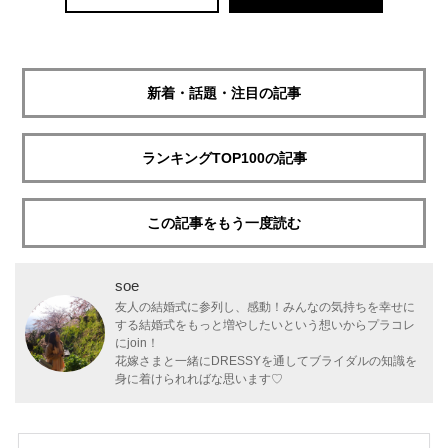
新着・話題・注目の記事
ランキングTOP100の記事
この記事をもう一度読む
soe
友人の結婚式に参列し、感動！みんなの気持ちを幸せに
する結婚式をもっと増やしたいという想いからプラコレ
にjoin！
花嫁さまと一緒にDRESSYを通してブライダルの知識を
身に着けられればな思います♡