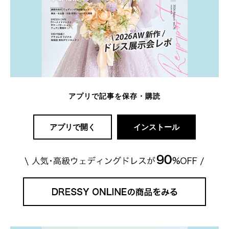
アプリで記事を保存・購読
アプリで開く
インストール