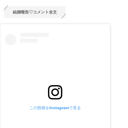
結婚報告♡コメント全文
この投稿をInstagramで見る