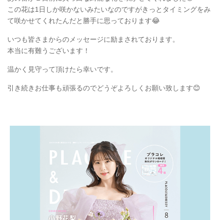
この花は1日しか咲かないみたいなのですがきっとタイミングをみ
て咲かせてくれたんだと勝手に思っております😂
いつも皆さまからのメッセージに励まされております。
本当に有難うございます！
温かく見守って頂けたら幸いです。
引き続きお仕事も頑張るのでどうぞよろしくお願い致します😊