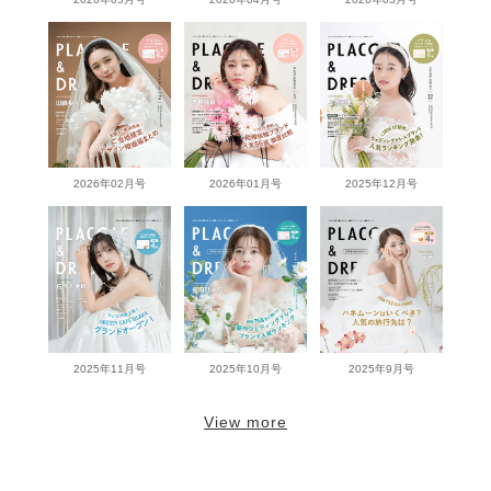
2026年02月号
2026年01月号
2025年12月号
2025年11月号
2025年10月号
2025年9月号
View more