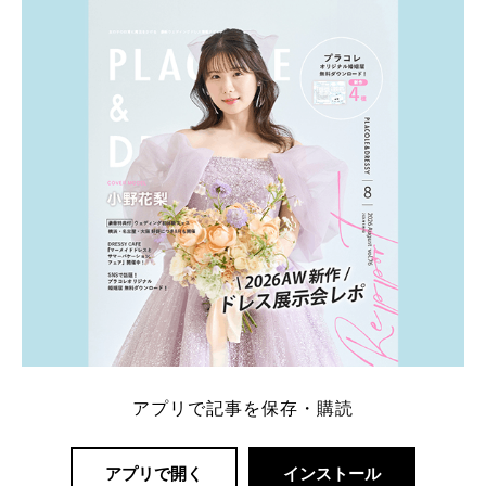
アプリで記事を保存・購読
アプリで開く
インストール