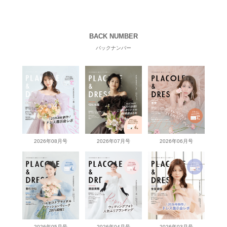
BACK NUMBER
バックナンバー
2026年08月号
2026年07月号
2026年06月号
2026年05月号
2026年04月号
2026年03月号