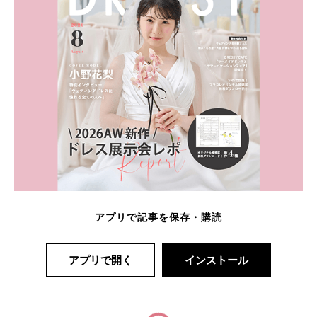
アプリで記事を保存・購読
アプリで開く
インストール