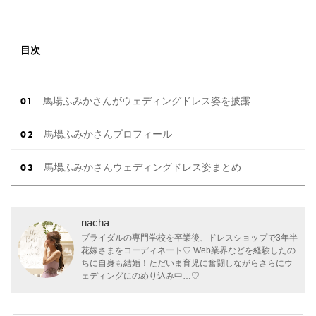
目次
馬場ふみかさんがウェディングドレス姿を披露
馬場ふみかさんプロフィール
馬場ふみかさんウェディングドレス姿まとめ
nacha
ブライダルの専門学校を卒業後、ドレスショップで3年半
花嫁さまをコーディネート♡ Web業界などを経験したの
ちに自身も結婚！ただいま育児に奮闘しながらさらにウ
ェディングにのめり込み中…♡