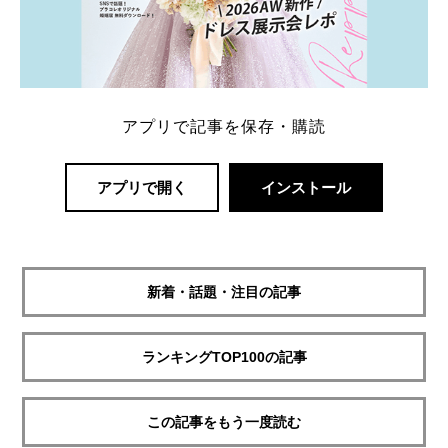
アプリで記事を保存・購読
アプリで開く
インストール
新着・話題・注目の記事
ランキングTOP100の記事
この記事をもう一度読む