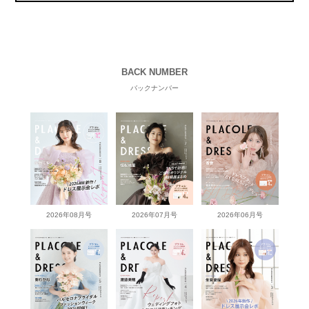
BACK NUMBER
バックナンバー
2026年08月号
2026年07月号
2026年06月号