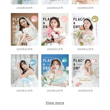
2026年05月号
2026年04月号
2026年03月号
2026年02月号
2026年01月号
2025年12月号
2025年11月号
2025年10月号
2025年9月号
View more