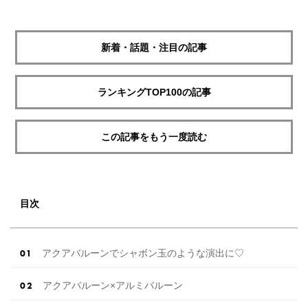
新着・話題・注目の記事
ランキングTOP100の記事
この記事をもう一度読む
目次
アクアバルーンでシャボン玉のような演出に♡
アクアバルーン×アルミバルーン