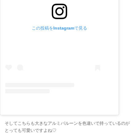
この投稿をInstagramで見る
そしてこちらも大きなアルミバルーンを色違いで持っているのが
とっても可愛いですよね♡