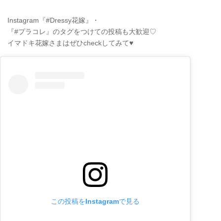
Instagram『#Dressy花嫁』・
『#プラコレ』のタグをつけての投稿も大歓迎♡
イマドキ花嫁さまはぜひcheckしてみて♥
この投稿をInstagramで見る