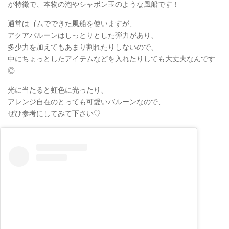
が特徴で、本物の泡やシャボン玉のような風船です！
通常はゴムでできた風船を使いますが、
アクアバルーンはしっとりとした弾力があり、
多少力を加えてもあまり割れたりしないので、
中にちょっとしたアイテムなどを入れたりしても大丈夫なんです
◎
光に当たると虹色に光ったり、
アレンジ自在のとっても可愛いバルーンなので、
ぜひ参考にしてみて下さい♡