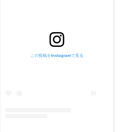
この投稿をInstagramで見る