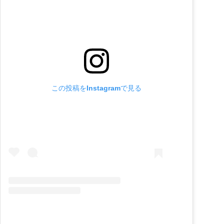
この投稿をInstagramで見る