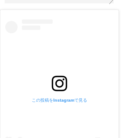
この投稿をInstagramで見る