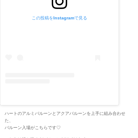
この投稿をInstagramで見る
ハートのアルミバルーンとアクアバルーンを上手に組み合わせ
た、
バルーン入場がこちらです♡