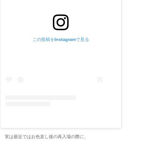
この投稿をInstagramで見る
実は最近ではお色直し後の再入場の際に、