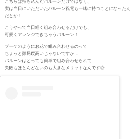
こちらは持ち込んだバルーンだけではなく、
実は当日にいただいたバルーン祝電も一緒に持つことになったん
だとか！
こうやって当日軽く組み合わせるだけでも、
可愛くアレンジできちゃうバルーン！
ブーケのようにお花で組み合わせるのって
ちょっと難易度高いじゃないですか…
バルーンはとっても簡単で組み合わせられて
失敗もほとんどないのも大きなメリットなんです◎