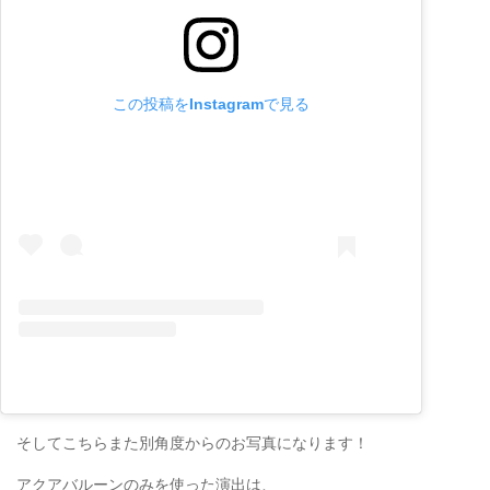
この投稿をInstagramで見る
そしてこちらまた別角度からのお写真になります！
アクアバルーンのみを使った演出は、