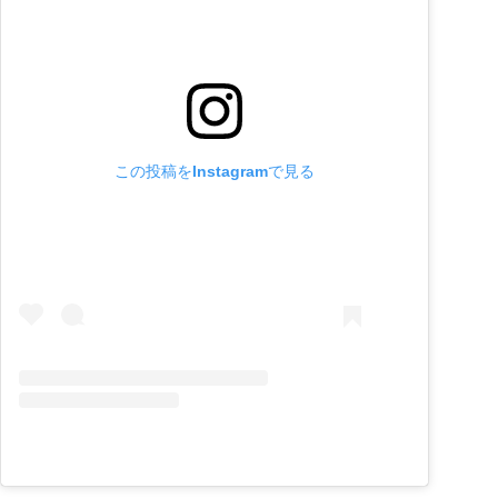
この投稿をInstagramで見る