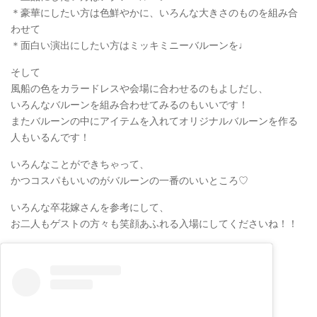
＊豪華にしたい方は色鮮やかに、いろんな大きさのものを組み合
わせて
＊面白い演出にしたい方はミッキミニーバルーンを♩
そして
風船の色をカラードレスや会場に合わせるのもよしだし、
いろんなバルーンを組み合わせてみるのもいいです！
またバルーンの中にアイテムを入れてオリジナルバルーンを作る
人もいるんです！
いろんなことができちゃって、
かつコスパもいいのがバルーンの一番のいいところ♡
いろんな卒花嫁さんを参考にして、
お二人もゲストの方々も笑顔あふれる入場にしてくださいね！！