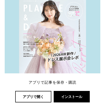
アプリで記事を保存・購読
アプリで開く
インストール