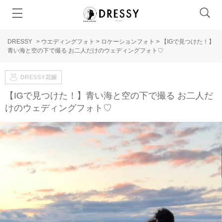
DRESSY
>
ウエディングフォト
>
ロケーションフォト
>
【IGで見つけた！】
青い海と空の下で撮る お二人だけのウェディングフォト♡
DRESSY花嫁
【IGで見つけた！】青い海と空の下で撮る お二人だ
けのウェディングフォト♡