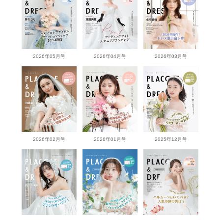
2026年05月号
2026年04月号
2026年03月号
2026年02月号
2026年01月号
2025年12月号