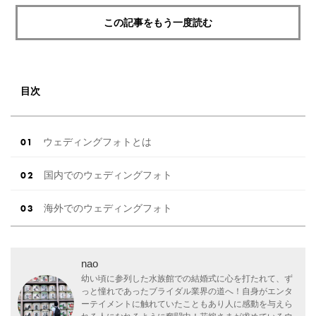
この記事をもう一度読む
目次
ウェディングフォトとは
国内でのウェディングフォト
海外でのウェディングフォト
nao
幼い頃に参列した水族館での結婚式に心を打たれて、ず
っと憧れであったブライダル業界の道へ！自身がエンタ
ーテイメントに触れていたこともあり人に感動を与えら