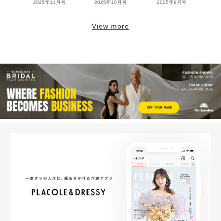
2025年11月号
2025年10月号
2025年9月号
View more