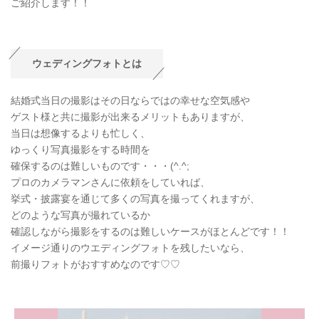
ご紹介します！！
ウェディングフォトとは
結婚式当日の撮影はその日ならではの幸せな空気感や
ゲスト様と共に撮影が出来るメリットもありますが、
当日は想像するよりも忙しく、
ゆっくり写真撮影をする時間を
確保するのは難しいものです・・・(^.^;
プロのカメラマンさんに依頼をしていれば、
挙式・披露宴を通じて多くの写真を撮ってくれますが、
どのような写真が撮れているか
確認しながら撮影をするのは難しいケースがほとんどです！！
イメージ通りのウエディングフォトを残したいなら、
前撮りフォトがおすすめなのです♡♡