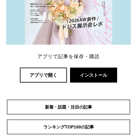
アプリで記事を保存・購読
アプリで開く
インストール
新着・話題・注目の記事
ランキングTOP100の記事