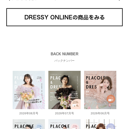
BACK NUMBER
バックナンバー
2026年08月号
2026年07月号
2026年06月号