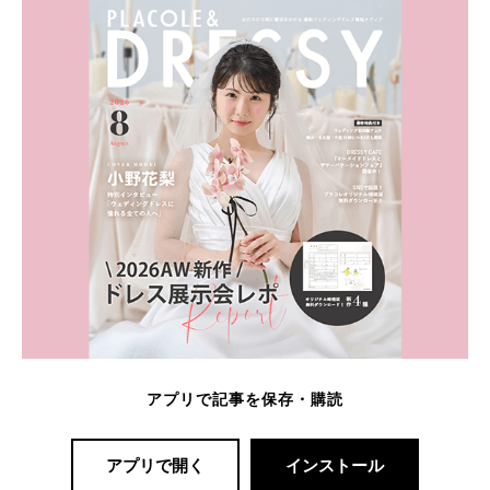
アプリで記事を保存・購読
アプリで開く
インストール