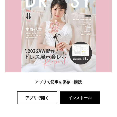
アプリで記事を保存・購読
アプリで開く
インストール