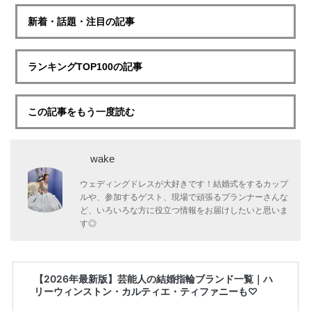
新着・話題・注目の記事
ランキングTOP100の記事
この記事をもう一度読む
wake
ウェディングドレスが大好きです！結婚式をするカップ
ルや、参加するゲスト、現場で頑張るプランナーさんな
ど、いろいろな方に役立つ情報をお届けしたいと思いま
す◎
【2026年最新版】芸能人の結婚指輪ブランド一覧｜ハ
リーウィンストン・カルティエ・ティファニーも♡