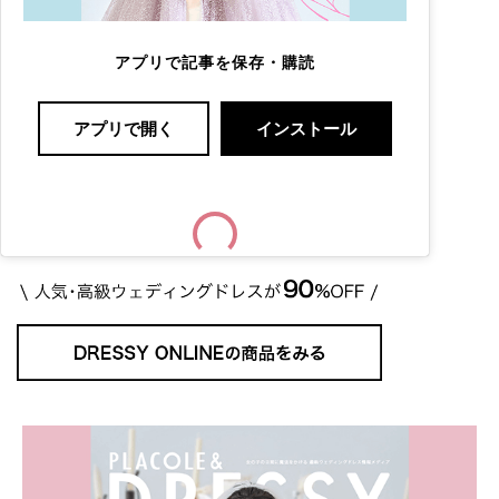
アプリで記事を保存・購読
アプリで開く
インストール