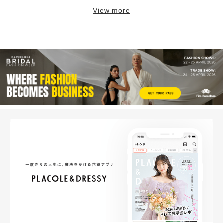
View more