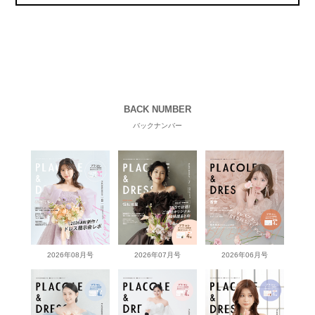
BACK NUMBER
バックナンバー
2026年08月号
2026年07月号
2026年06月号