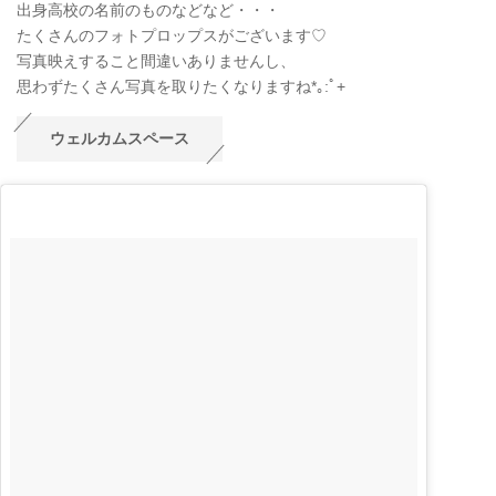
出身高校の名前のものなどなど・・・
たくさんのフォトプロップスがございます♡
写真映えすること間違いありませんし、
思わずたくさん写真を取りたくなりますね*｡:ﾟ+
ウェルカムスペース