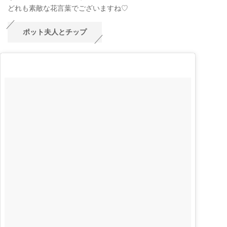
どれも素敵な花言葉でございますね♡
ポット夫人とチップ