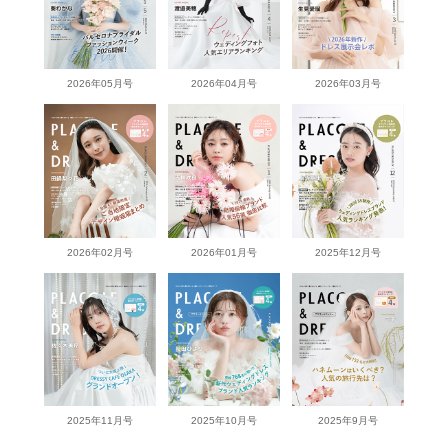
2026年05月号
2026年04月号
2026年03月号
2026年02月号
2026年01月号
2025年12月号
2025年11月号
2025年10月号
2025年9月号