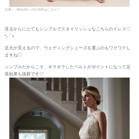
厳かな結婚式にしたい方にもお勧めできるドレスです♡
締まって見えるフロントに比べてトレーンが少し長めなので、ス
タイル効果も抜群です♡