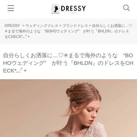
DRESSY
>
ウェディングドレス
>
ブランドドレス
>
自分らしくお洒落に…♡
✳︎まるで海外のような “BOHOウェディング” が叶う『BHLDN』のドレス
をCHECK*｡:ﾟ+
自分らしくお洒落に…♡✳︎まるで海外のような “BO
HOウェディング” が叶う『BHLDN』のドレスをCH
ECK*｡:ﾟ+