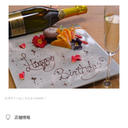
公式サイトはこちらからcheck！
店舗情報