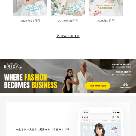
2025年11月号
2025年10月号
2025年9月号
View more