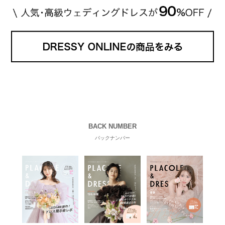
BACK NUMBER
バックナンバー