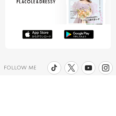
FOLLOW ME
ニュースリリースなど情報の送付先
運営会社
ご利用規約
プライバシーポリシー
取材されたい方はこちら
お問い合わせ