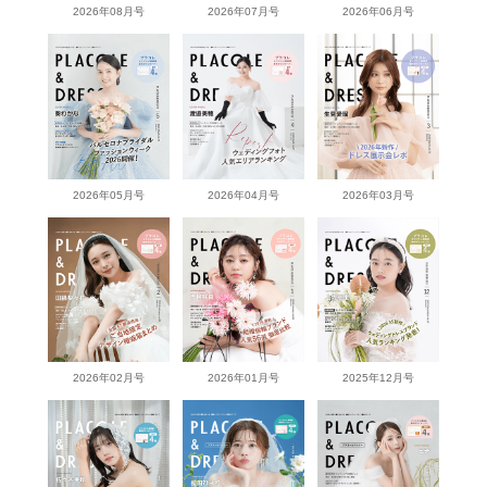
2026年08月号
2026年07月号
2026年06月号
2026年05月号
2026年04月号
2026年03月号
2026年02月号
2026年01月号
2025年12月号