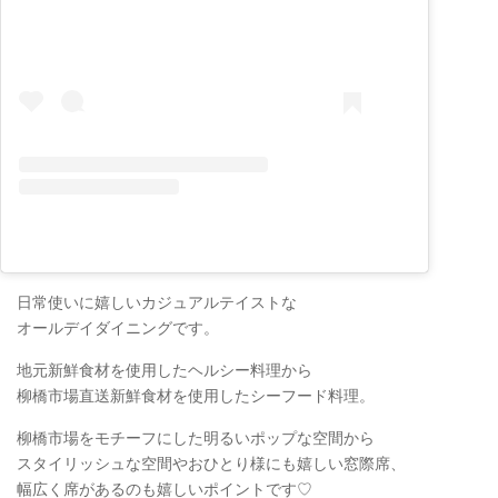
日常使いに嬉しいカジュアルテイストな
オールデイダイニングです。
地元新鮮食材を使用したヘルシー料理から
柳橋市場直送新鮮食材を使用したシーフード料理。
柳橋市場をモチーフにした明るいポップな空間から
スタイリッシュな空間やおひとり様にも嬉しい窓際席、
幅広く席があるのも嬉しいポイントです♡