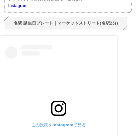
Instagram
名駅 誕生日プレート｜マーケットストリート(名駅2分)
この投稿をInstagramで見る