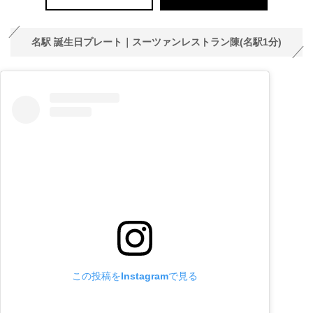
名駅 誕生日プレート｜スーツァンレストラン陳(名駅1分)
この投稿をInstagramで見る