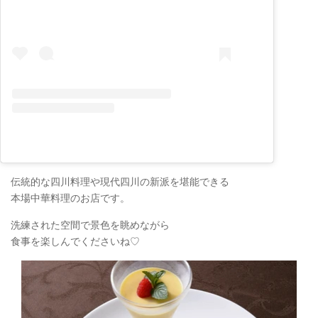
伝統的な四川料理や現代四川の新派を堪能できる
本場中華料理のお店です。
洗練された空間で景色を眺めながら
食事を楽しんでくださいね♡