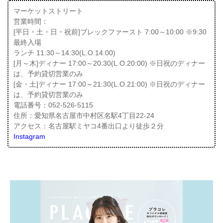
マーケットストリート
営業時間：
[平日・土・日・祝前]ブレックファースト 7:00～10:00 ※9:30
最終入場
ランチ 11:30～14:30(L.O.14:00)
[月～木]ディナー 17:00～20:30(L.O.20:00) ※日祝のディナー
は、予約貸切営業のみ
[金・土]ディナー 17:00～21:30(L.O.21:00) ※日祝のディナー
は、予約貸切営業のみ
電話番号：052-526-5115
住所：愛知県名古屋市中村区名駅4丁目22-24
アクセス：名古屋駅ミヤコ4番出口より徒歩２分
Instagram