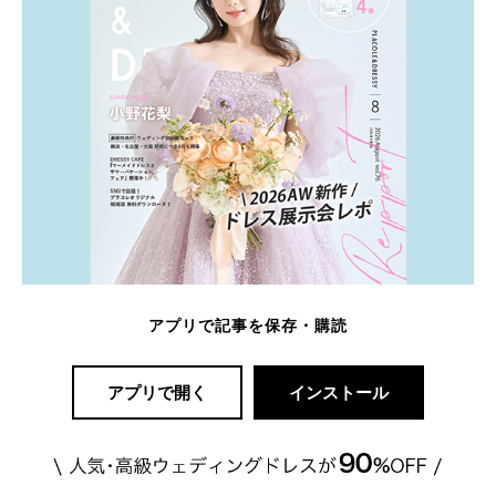
アプリで記事を保存・購読
アプリで開く
インストール