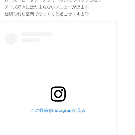
チーズ好きにはたまらないメニューが沢山！
仕切られた空間でゆっくりと過ごせますよ♡
この投稿をInstagramで見る