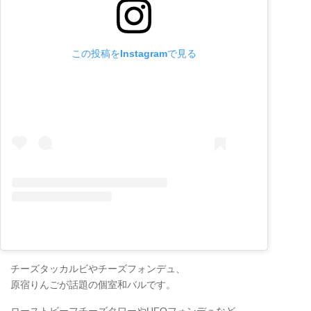
この投稿をInstagramで見る
チーズタッカルビやチーズフォンデュ、
原宿りんごが話題の個室和バルです。
ローストビーフチーズタワーやUFOフォンデュなど