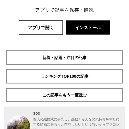
アプリで記事を保存・購読
アプリで開く
インストール
新着・話題・注目の記事
ランキングTOP100の記事
この記事をもう一度読む
soe
友人の結婚式に参列し、感動！みんなの気持ちを幸せに
する結婚式をもっと増やしたいという想いからプラコレ