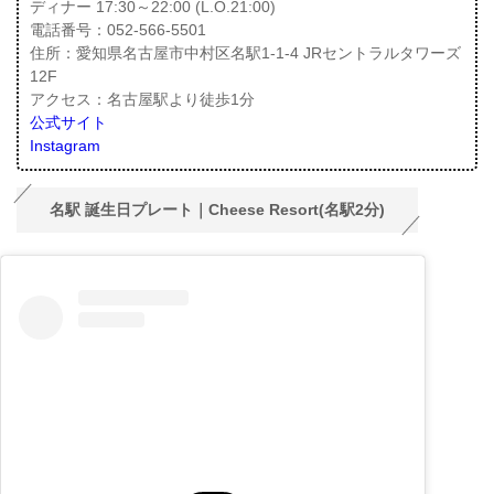
ディナー 17:30～22:00 (L.O.21:00)
電話番号：052-566-5501
住所：愛知県名古屋市中村区名駅1-1-4 JRセントラルタワーズ
12F
アクセス：名古屋駅より徒歩1分
公式サイト
Instagram
名駅 誕生日プレート｜Cheese Resort(名駅2分)