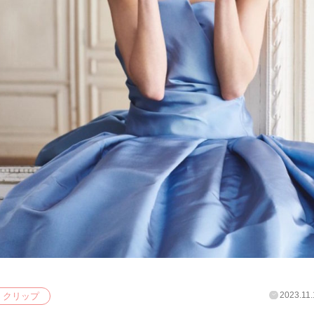
2023.11.
クリップ