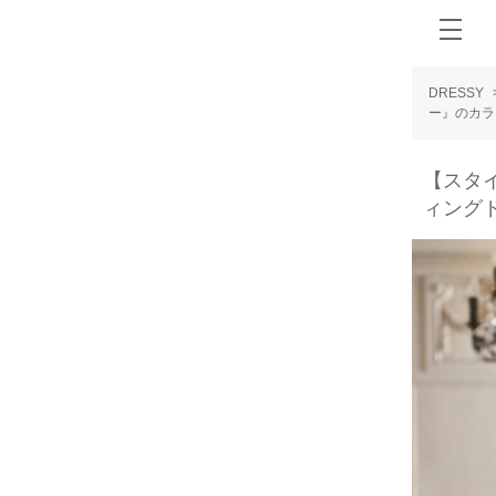
DRESSY
ー』のカラ
【スタ
ィング