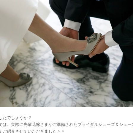
したでしょうか？
では、実際に先輩花嫁さまがご準備されたブライダルシューズ＆シュー
てご紹介させていただきました＾＾