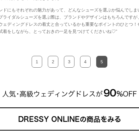
ンドにもそれぞれの魅力があって、どんなシューズを選ぶか悩んでしま
ブライダルシューズを選ぶ際は、ブランドやデザインはもちろんですが
ウェディングドレスの着丈と合っているかも重要なポイントのひとつ！
試着をしながら、とっておきの一足を見つけてくださいね♡”
1
2
3
4
5