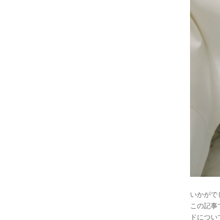
いかがで
この記事
ドについ