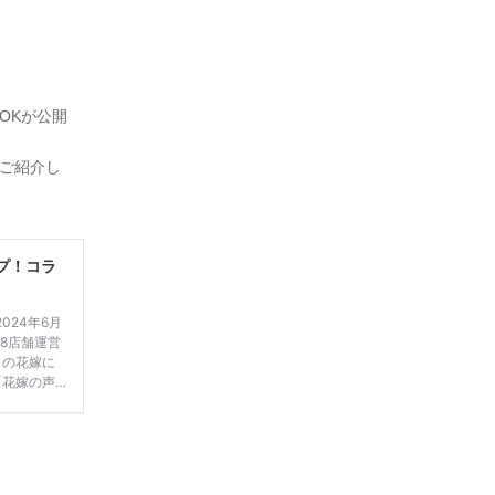
OOKが公開
をご紹介し