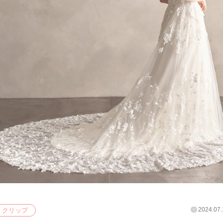
2024.07.
クリップ