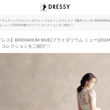
>
ウェディングドレス
>
ホワイト ウエディングドレス
>
【新作ドレス】BRIDARIUM
ム ミュー)2024年春のリゾートコレクションをご紹介♡
レス】BRIDARIUM MUE(ブライダリウム ミュー)202
トコレクションをご紹介♡