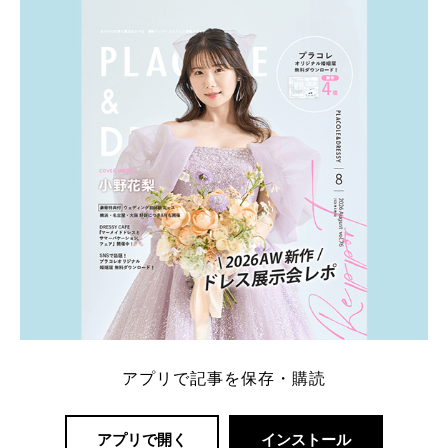
アプリで記事を保存・購読
アプリで開く
インストール