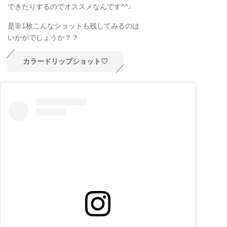
できたりするのでオススメなんです^^♩
是非1枚こんなショットも残してみるのは
いかがでしょうか？？
カラードリップショット♡