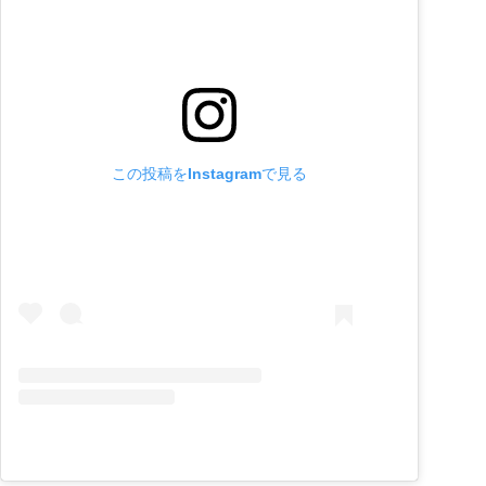
この投稿をInstagramで見る