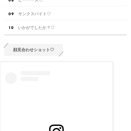
サンクスバイト♡
いかがでしたか？♡
顔見合わせショット♡