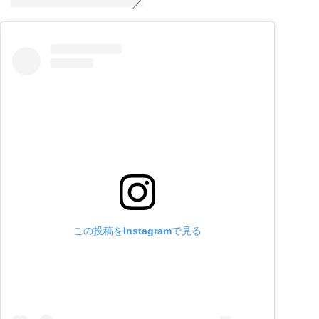
この投稿をInstagramで見る