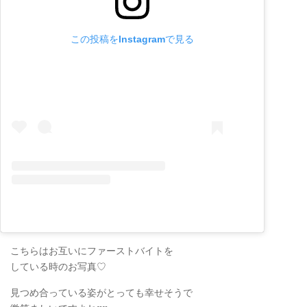
この投稿をInstagramで見る
こちらはお互いにファーストバイトを
している時のお写真♡
見つめ合っている姿がとっても幸せそうで