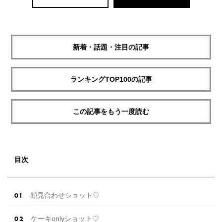
新着・話題・注目の記事
ランキングTOP100の記事
この記事をもう一度読む
目次
顔見合わせショット♡
ケーキonlyショット♡