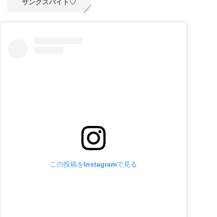
サンクスバイト♡
この投稿をInstagramで見る