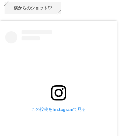
横からのショット♡
この投稿をInstagramで見る