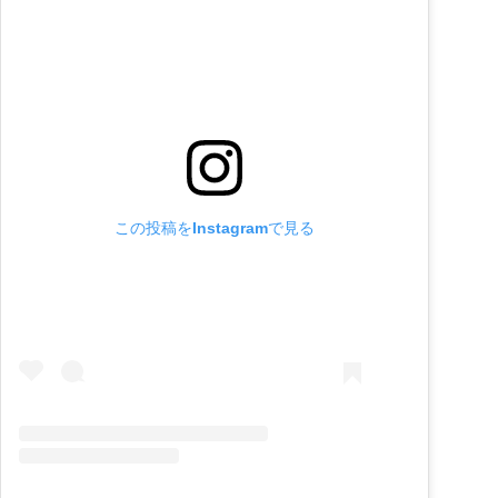
この投稿をInstagramで見る