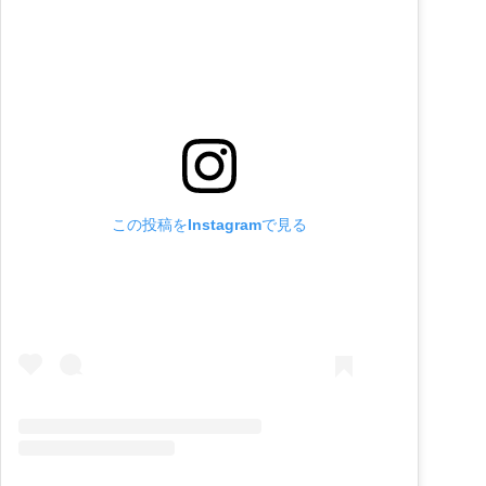
この投稿をInstagramで見る