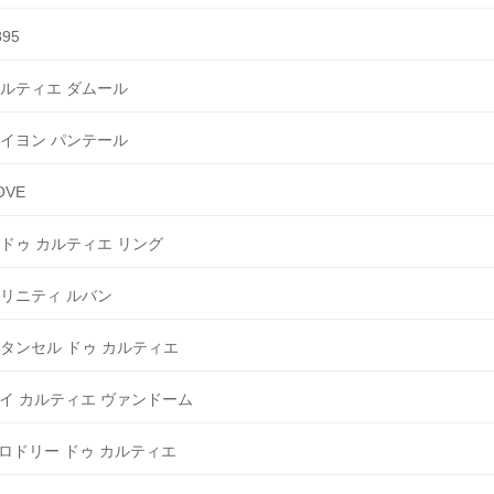
895
ルティエ ダムール
イヨン パンテール
OVE
 ドゥ カルティエ リング
リニティ ルバン
タンセル ドゥ カルティエ
イ カルティエ ヴァンドーム
ロドリー ドゥ カルティエ