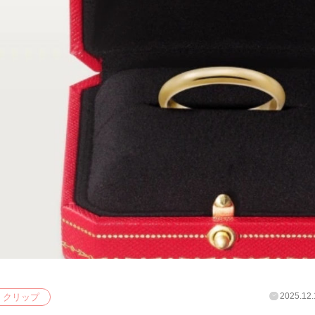
2025.12.
クリップ