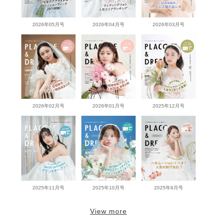
2026年05月号
2026年04月号
2026年03月号
2026年02月号
2026年01月号
2025年12月号
2025年11月号
2025年10月号
2025年9月号
View more