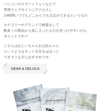
パソコンやスマートフォンなどで
専用ウェブサイトにアクセスし
24時間いつでもどこからでも注文ができるというもの
カテゴリーやブランドで検索をして
数多くの商品から気に入ったものを見つけやすいのも
ポイントです+*
こちらはおじいちゃんおばあちゃん
というよりはネット注文をぱぱっと
できそうな方におすすめです♩
DEAN & DELUCA