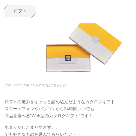
ロフト
出典：ロフトのギフトカタログはこちらから*
ロフトの魅力をギュッと詰め込んだようなカタログギフト♩
スマートフォンやパソコンから24時間いつでも
商品を選べる”Web型のカタログギフト”です！！
あまりかしこまりすぎず。。
でも好きなものを選んでもらいたい・・