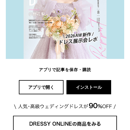
アプリで記事を保存・購読
アプリで開く
インストール