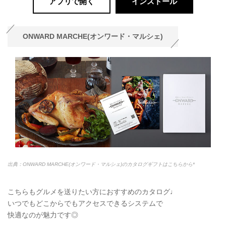
アプリで開く
インストール
ONWARD MARCHE(オンワード・マルシェ)
出典：ONWARD MARCHE(オンワード・マルシェ)のカタログギフトはこちらから*
こちらもグルメを送りたい方におすすめのカタログ♩
いつでもどこからでもアクセスできるシステムで
快適なのが魅力です◎