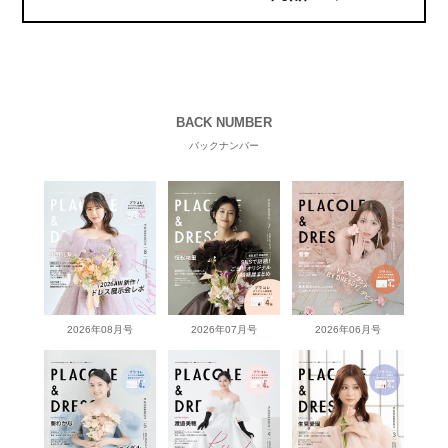
BACK NUMBER
バックナンバー
2026年08月号
2026年07月号
2026年06月号