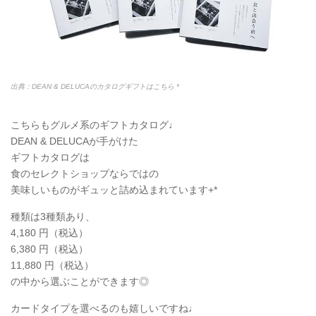
出典：DEAN & DELUCAのカタログギフトはこちら *
こちらもグルメ系のギフトカタログ♩
DEAN & DELUCAが手がけた
ギフトカタログは
食のセレクトショップならではの
美味しいものがギュッと詰め込まれています+*
種類は3種類あり、
4,180 円（税込）
6,380 円（税込）
11,880 円（税込）
の中から選ぶことができます◎
カードタイプを選べるのも嬉しいですね♩