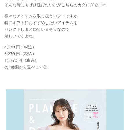
そんな時にもぜひ選びたいのがこちらのカタログです+*
様々なアイテムを取り扱うロフトですが
特にギフトにおすすめしたいアイテムを
セレクトしまとめているそうなので
嬉しいですよね♩
4,070 円（税込）
6,270 円（税込）
11,770 円（税込）
の3種類から選べます◎