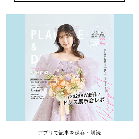
アプリで記事を保存・購読