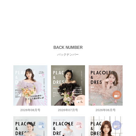
BACK NUMBER
バックナンバー
2026年08月号
2026年07月号
2026年06月号