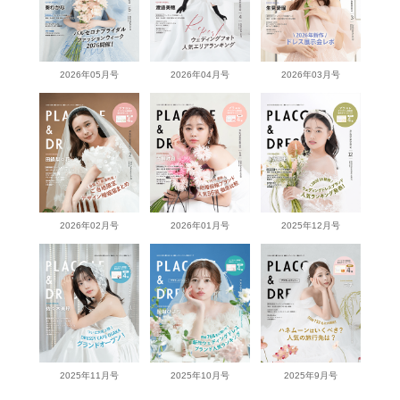
2026年05月号
2026年04月号
2026年03月号
2026年02月号
2026年01月号
2025年12月号
2025年11月号
2025年10月号
2025年9月号