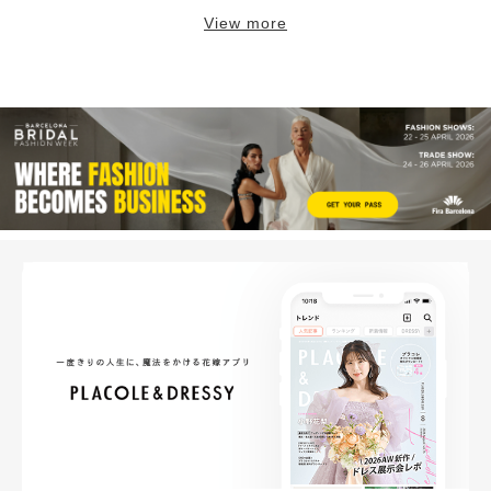
View more