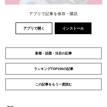
アプリで記事を保存・購読
アプリで開く
インストール
新着・話題・注目の記事
ランキングTOP100の記事
この記事をもう一度読む