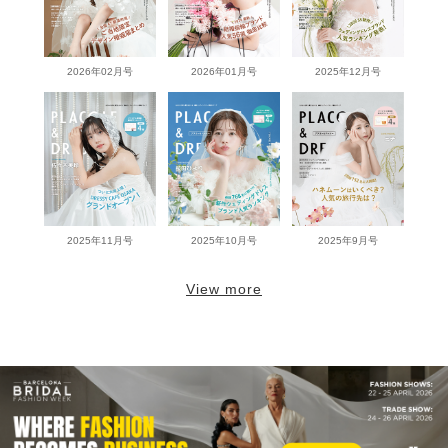
2026年02月号
2026年01月号
2025年12月号
2025年11月号
2025年10月号
2025年9月号
View more