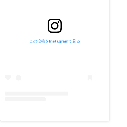
この投稿をInstagramで見る