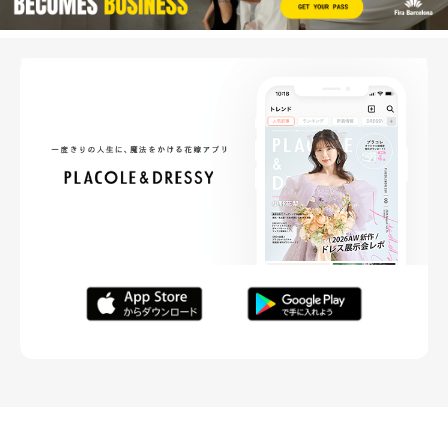
FOLLOW ME