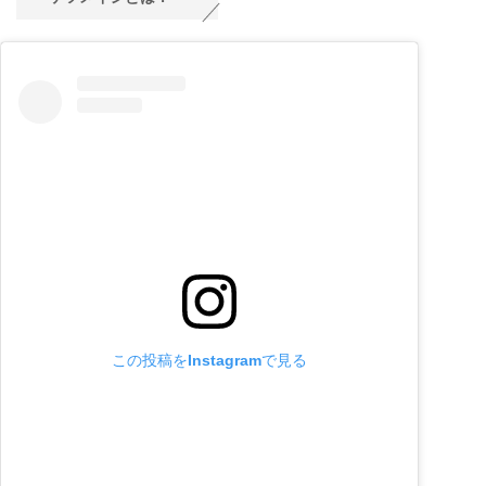
この投稿をInstagramで見る