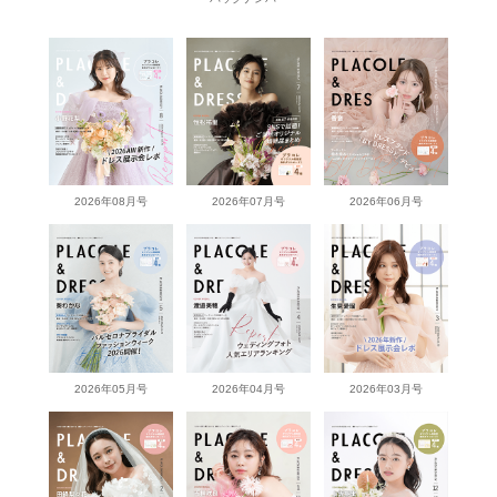
2026年08月号
2026年07月号
2026年06月号
2026年05月号
2026年04月号
2026年03月号