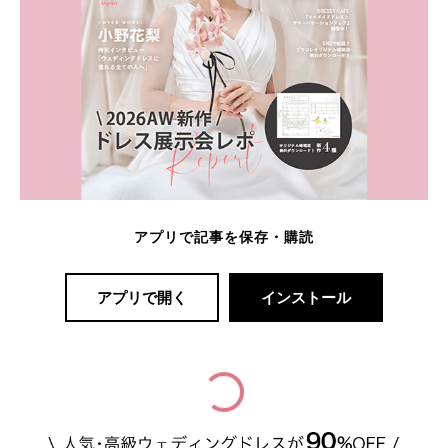
アプリで記事を保存・購読
アプリで開く
インストール