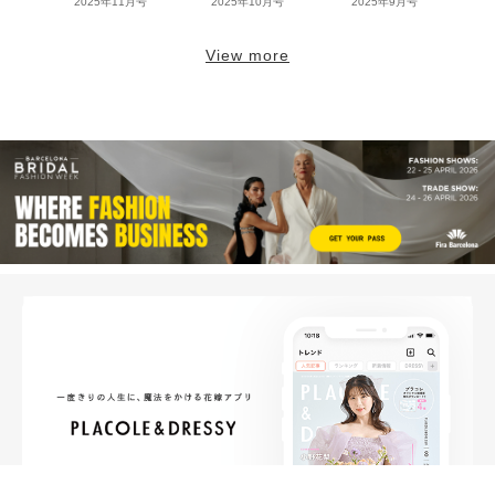
2025年11月号
2025年10月号
2025年9月号
View more