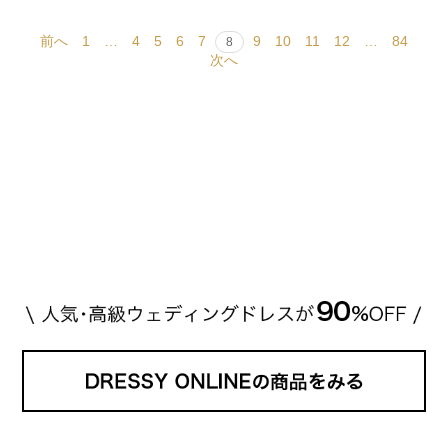
前へ
1
…
4
5
6
7
9
10
11
12
…
84
8
次へ