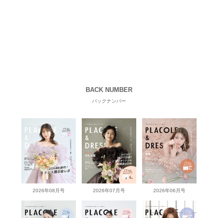
BACK NUMBER
バックナンバー
2026年08月号
2026年07月号
2026年06月号