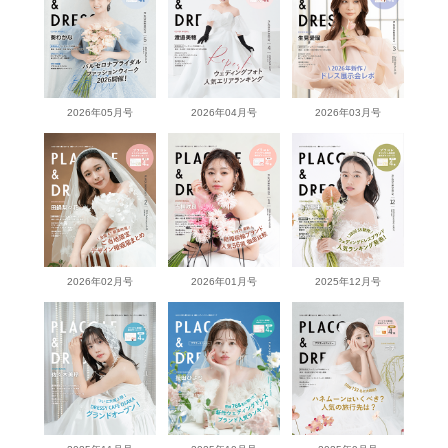
2026年05月号
2026年04月号
2026年03月号
2026年02月号
2026年01月号
2025年12月号