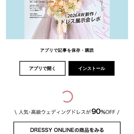
アプリで記事を保存・購読
アプリで開く
インストール