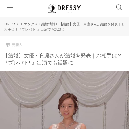
DRESSY
>
エンタメ
>
結婚情報
>
【結婚】女優・真凛さんが結婚を発表｜お
相手は？『プレバト!!』出演でも話題に
芸能人
【結婚】女優・真凛さんが結婚を発表｜お相手は？
『プレバト!!』出演でも話題に