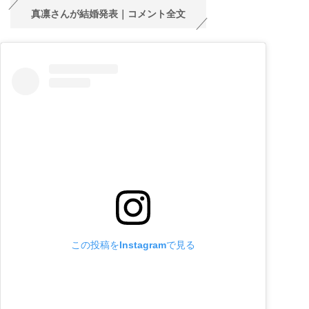
真凛さんが結婚発表｜コメント全文
この投稿をInstagramで見る