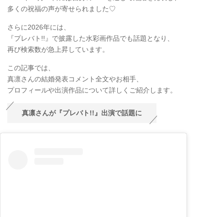
多くの祝福の声が寄せられました♡
さらに2026年には、
『プレバト!!』で披露した水彩画作品でも話題となり、
再び検索数が急上昇しています。
この記事では、
真凛さんの結婚発表コメント全文やお相手、
プロフィールや出演作品について詳しくご紹介します。
真凛さんが『プレバト!!』出演で話題に