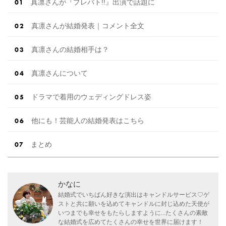
真凛さんが『プレバト!!』出演で話題に
真凛さんが結婚発表｜コメント全文
真凛さんの結婚相手は？
真凛さんについて
ドラマで着用のウェディングドレス姿
他にも！芸能人の結婚発表はこちら
まとめ
かなに
結婚式でいちばん好きな演出はキャンドルサービス♡ゲ
ストと共に願いを込めてキャンドルに封じ込めた天使が
いつまでも幸せをもたらしますように...たくさんの素敵
な結婚式を広めてたくさんの幸せを世界に届けます！