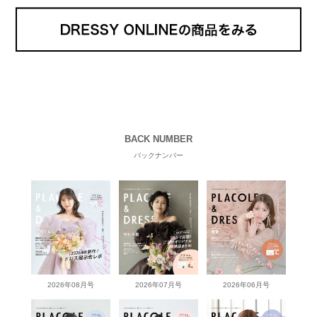
BACK NUMBER
バックナンバー
2026年08月号
2026年07月号
2026年06月号