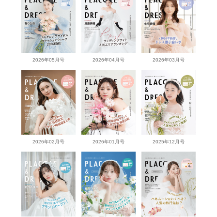
2026年05月号
2026年04月号
2026年03月号
2026年02月号
2026年01月号
2025年12月号