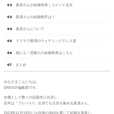
真凛さんが結婚発表｜コメント全文
真凛さんの結婚相手は？
真凛さんについて
ドラマで着用のウェディングドレス姿
他にも！芸能人の結婚発表はこちら
まとめ
みなさまこんにちは。
DRESSY編集部です。
女優として数々の話題作に出演し、
近年は『プレバト!!』出演でも注目を集める真凛さん。
2023年12月19日には自身のSNSを通じて結婚を発表し、