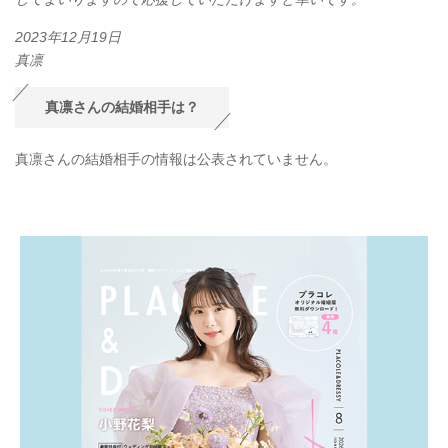
2023年12月19日
真凛
真凛さんの結婚相手は？
真凛さんの結婚相手の情報は公表されていません。