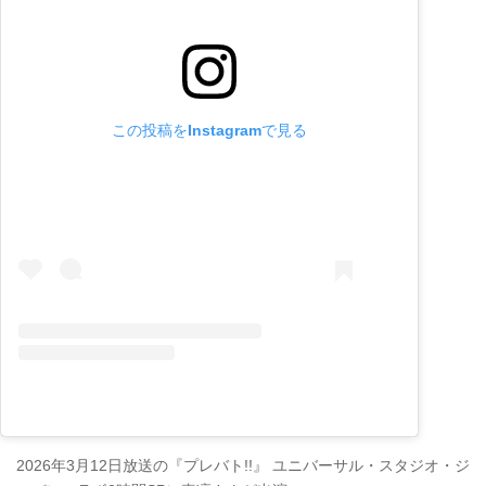
この投稿をInstagramで見る
2026年3月12日放送の『プレバト!!』 ユニバーサル・スタジオ・ジ