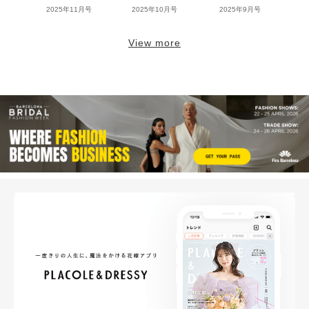
2025年11月号
2025年10月号
2025年9月号
View more