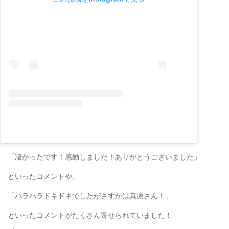
「凄かったです！感動しました！ありがとうございました」
といったコメントや、
「ハラハラドキドキでしたがさすがは真凛さん！」
といったコメントがたくさん寄せられていました！