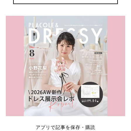
アプリで記事を保存・購読