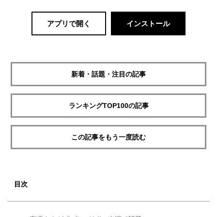
アプリで開く
インストール
新着・話題・注目の記事
ランキングTOP100の記事
この記事をもう一度読む
目次