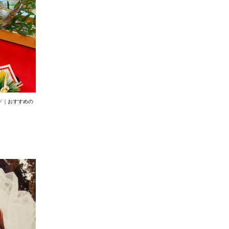
ド｜おすすめの