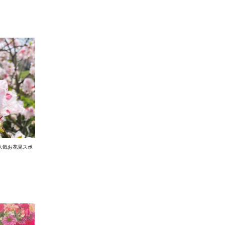
人気お花見スポ