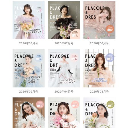
2026年08月号
2026年07月号
2026年06月号
2026年05月号
2026年04月号
2026年03月号