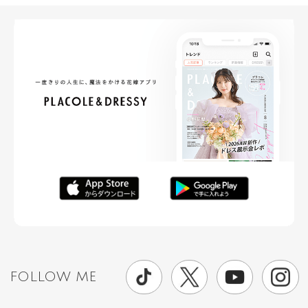
FOLLOW ME