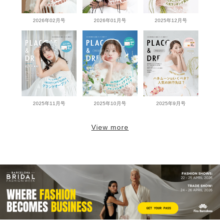
2026年02月号
2026年01月号
2025年12月号
2025年11月号
2025年10月号
2025年9月号
View more