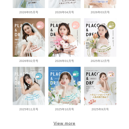
2026年05月号
2026年04月号
2026年03月号
2026年02月号
2026年01月号
2025年12月号
2025年11月号
2025年10月号
2025年9月号
View more