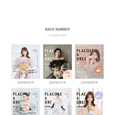
BACK NUMBER
バックナンバー
2026年08月号
2026年07月号
2026年06月号