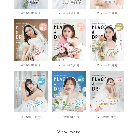
2026年05月号
2026年04月号
2026年03月号
2026年02月号
2026年01月号
2025年12月号
2025年11月号
2025年10月号
2025年9月号
View more