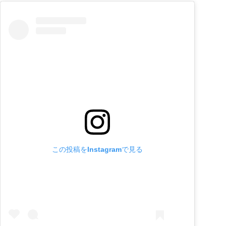
この投稿をInstagramで見る