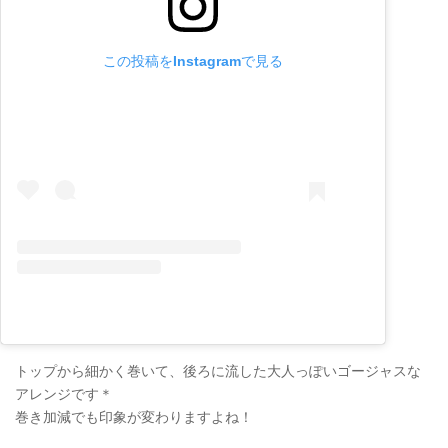
この投稿をInstagramで見る
トップから細かく巻いて、後ろに流した大人っぽいゴージャスな
アレンジです＊
巻き加減でも印象が変わりますよね！