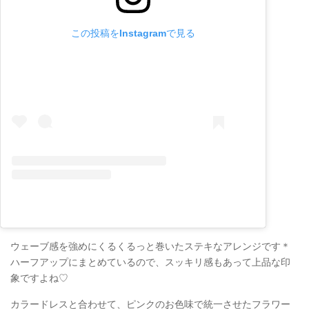
この投稿をInstagramで見る
ウェーブ感を強めにくるくるっと巻いたステキなアレンジです＊
ハーフアップにまとめているので、スッキリ感もあって上品な印
象ですよね♡
カラードレスと合わせて、ピンクのお色味で統一させたフラワー