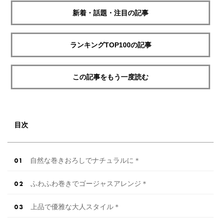
新着・話題・注目の記事
ランキングTOP100の記事
この記事をもう一度読む
目次
自然な巻きおろしでナチュラルに＊
ふわふわ巻きでゴージャスアレンジ＊
上品で優雅な大人スタイル＊