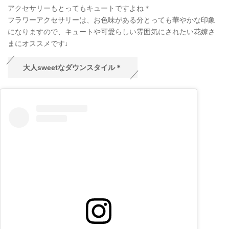
アクセサリーもとってもキュートですよね＊
フラワーアクセサリーは、お色味がある分とっても華やかな印象
になりますので、キュートや可愛らしい雰囲気にされたい花嫁さ
まにオススメです♩
大人sweetなダウンスタイル＊