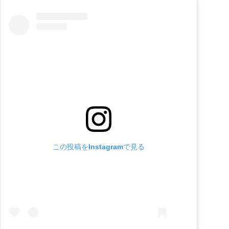
この投稿をInstagramで見る