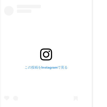
この投稿をInstagramで見る