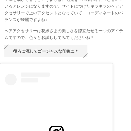
いるアレンジになりますので、サイドにつけたキラキラのヘアア
クセサリーで上のアクセントとなっていて、コーディネートのバ
ランスが綺麗ですよね♩
ヘアアクセサリーは花嫁さまの美しさを際立たせる一つのアイテ
ムですので、色々とお試ししてみてくださいね＊
後ろに流してゴージャスな印象に＊