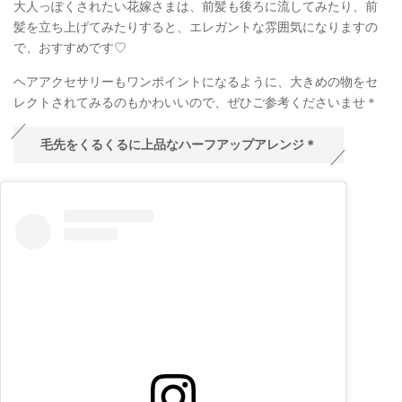
大人っぽくされたい花嫁さまは、前髪も後ろに流してみたり、前
髪を立ち上げてみたりすると、エレガントな雰囲気になりますの
で、おすすめです♡
ヘアアクセサリーもワンポイントになるように、大きめの物をセ
レクトされてみるのもかわいいので、ぜひご参考くださいませ＊
毛先をくるくるに上品なハーフアップアレンジ＊