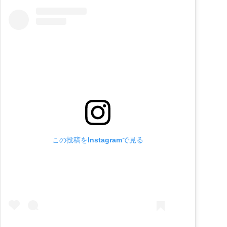
この投稿をInstagramで見る