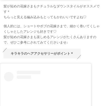
髪が短めの花嫁さまもナチュラルなダウンスタイルがオススメで
す＊
ちらっと見える編み込みもとってもかわいいですよね♡
個人的には、ショートやボブの花嫁さまで、細かく巻いてくしゃ
くしゃとしたアレンジも好きです♡
髪が短めの花嫁さまも楽しめるアレンジがたくさんありますの
で、ぜひご参考にされてみてくださいませ♩
キラキラのヘアアクセサリーがポイント＊