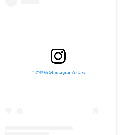
この投稿をInstagramで見る