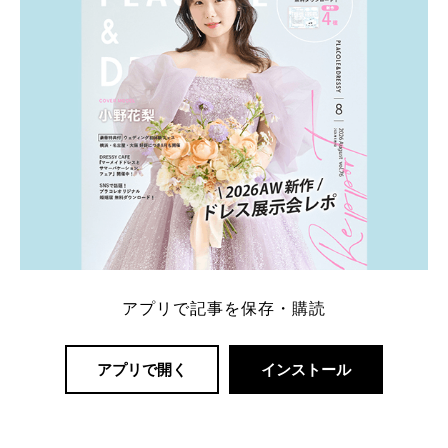
アプリで記事を保存・購読
アプリで開く
インストール