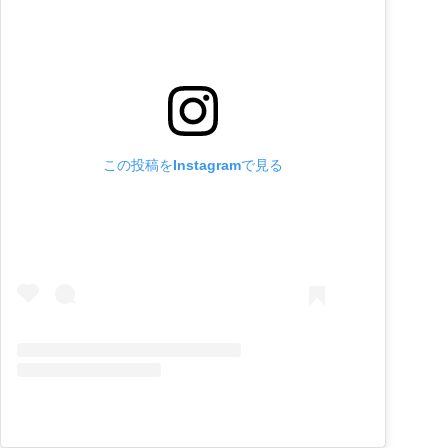
この投稿をInstagramで見る