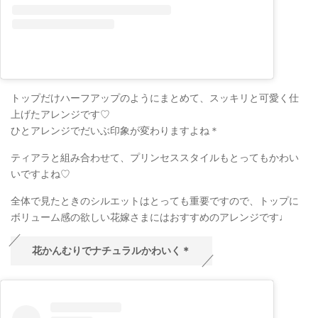
トップだけハーフアップのようにまとめて、スッキリと可愛く仕
上げたアレンジです♡
ひとアレンジでだいぶ印象が変わりますよね＊
ティアラと組み合わせて、プリンセススタイルもとってもかわい
いですよね♡
全体で見たときのシルエットはとっても重要ですので、トップに
ボリューム感の欲しい花嫁さまにはおすすめのアレンジです♩
花かんむりでナチュラルかわいく＊