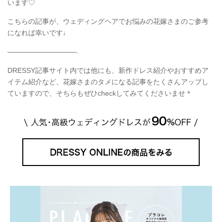
います♡
こちらの記事が、ウェディングヘアでお悩みの花嫁さまのご参考
になれば幸いです♩
——————————.
DRESSY記事サイト内では他にも、新作ドレス紹介やおすすめア
イテム紹介など、花嫁さまのタメになる記事をたくさんアップし
ていますので、そちらもぜひcheckしてみてくださいませ＊