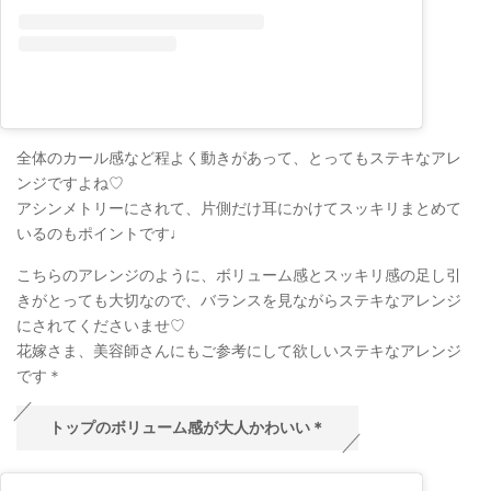
全体のカール感など程よく動きがあって、とってもステキなアレ
ンジですよね♡
アシンメトリーにされて、片側だけ耳にかけてスッキリまとめて
いるのもポイントです♩
こちらのアレンジのように、ボリューム感とスッキリ感の足し引
きがとっても大切なので、バランスを見ながらステキなアレンジ
にされてくださいませ♡
花嫁さま、美容師さんにもご参考にして欲しいステキなアレンジ
です＊
トップのボリューム感が大人かわいい＊