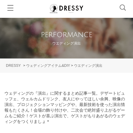
performance
ウエディング演出
DRESSY
>
ウェディングアイテム&DIY
>
ウエディング演出
ウェディングの『演出』に関するまとめ記事一覧。デザートビュ
ッフェ、ウェルカムドリンク、友人にやってほしい余興、映像の
演出、プロジェクションマッピングや、最新技術を使った演出情
報もたくさん！会場の飾り付けや、二次会で絶対盛り上がるゲー
ムもご紹介！ゲストが喜ぶ演出で、ゲストがもりあがるのウェデ
ィングをつくりましょ＊