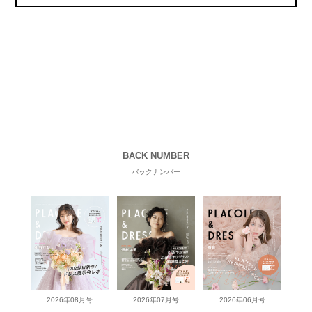
BACK NUMBER
バックナンバー
2026年08月号
2026年07月号
2026年06月号