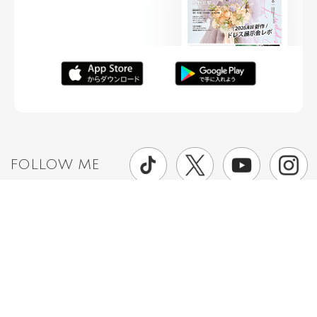
FOLLOW ME
ニュースリリースなど情報の送付先
運営会社
ご利用規約
プライバシーポリシー
取材されたい方はこちら
お問い合わせ
Copyright ©
placole Inc.
All Rights Reserved.