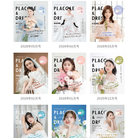
2026年05月号
2026年04月号
2026年03月号
2026年02月号
2026年01月号
2025年12月号