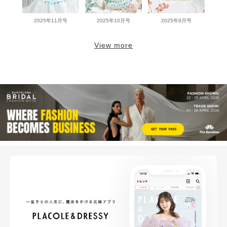
2025年11月号
2025年10月号
2025年9月号
View more