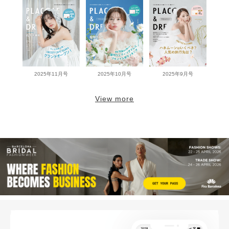
2025年11月号
2025年10月号
2025年9月号
View more