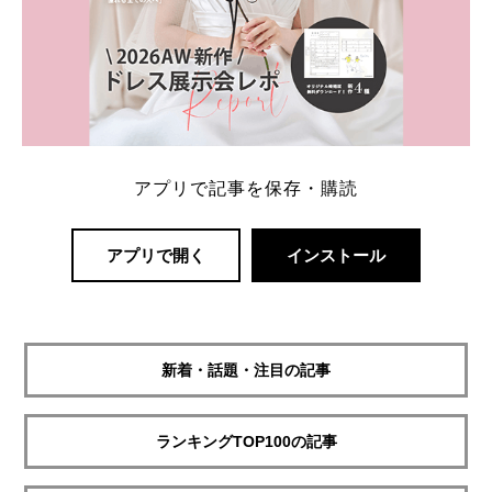
アプリで記事を保存・購読
アプリで開く
インストール
新着・話題・注目の記事
ランキングTOP100の記事