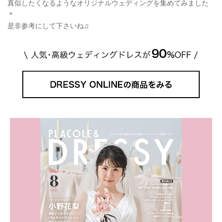
真似したくなるようなオリジナルウェディングを集めてみました
＊
是非参考にして下さいね♫