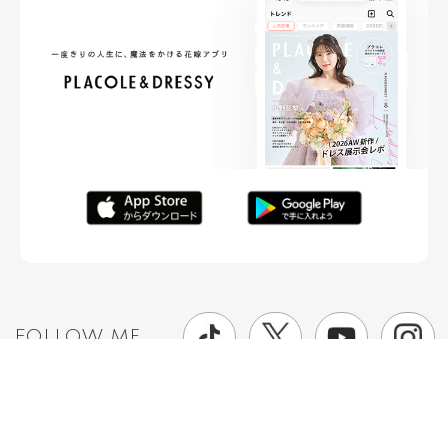
FOLLOW ME
ニュースリリースなど情報の送付先
運営会社
ご利用規約
プライバシーポリシー
取材されたい方はこちら