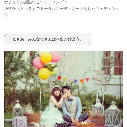
ナチュラル感溢れるウェディング＊
小物からドレスまでトータルコーディネートをしたウェディング
♡
2,さあ！みんなでさんぽへ出かけよう。