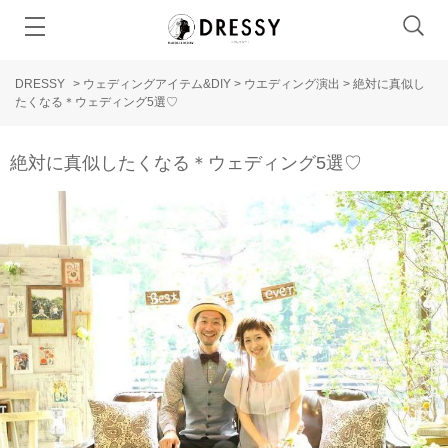
DRESSY
>
ウェディングアイテム&DIY
>
ウエディング演出
>
絶対に真似し
たくなる＊ウェディング5選♡
絶対に真似したくなる＊ウェディング5選♡