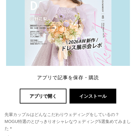
アプリで記事を保存・購読
アプリで開く
インストール
先輩カップルはどんなこだわりウェディングをしているの？
MOGU特選のとびっきりオシャレなウェディング5選集めてみまし
た＊