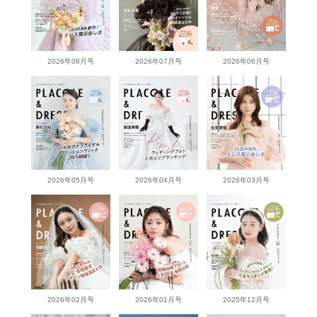
2026年08月号
2026年07月号
2026年06月号
2026年05月号
2026年04月号
2026年03月号
2026年02月号
2026年01月号
2025年12月号