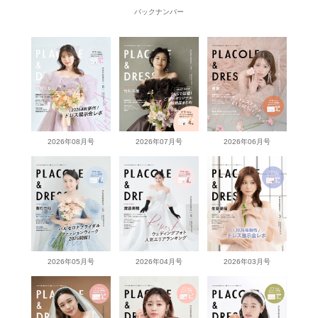
バックナンバー
2026年08月号
2026年07月号
2026年06月号
2026年05月号
2026年04月号
2026年03月号