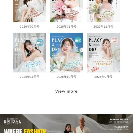
2026年02月号
2026年01月号
2025年12月号
2025年11月号
2025年10月号
2025年9月号
View more