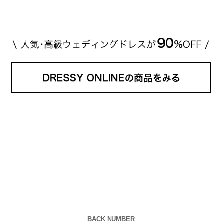
BACK NUMBER