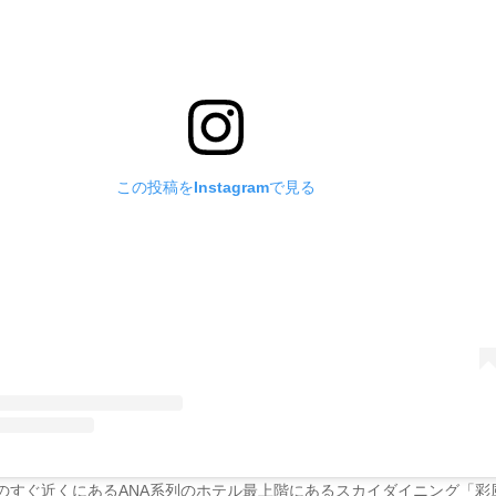
この投稿をInstagramで見る
のすぐ近くにあるANA系列のホテル最上階にあるスカイダイニング「彩