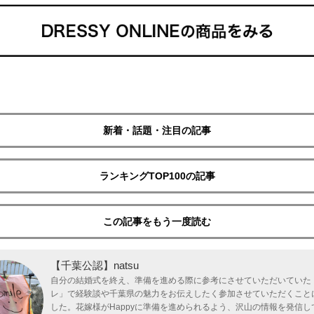
新着・話題・注目の記事
ランキングTOP100の記事
この記事をもう一度読む
【千葉公認】natsu
自分の結婚式を終え、準備を進める際に参考にさせていただいていた
レ」で経験談や千葉県の魅力をお伝えしたく参加させていただくこと
した。花嫁様がHappyに準備を進められるよう、沢山の情報を発信し