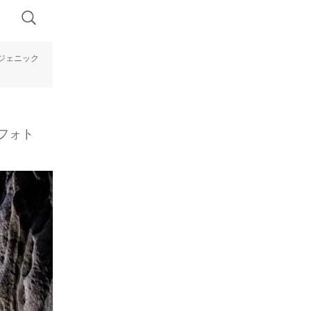
ジェニック
フォト