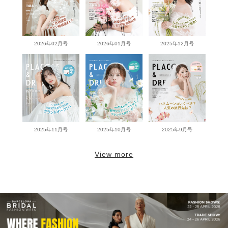
2026年02月号
2026年01月号
2025年12月号
2025年11月号
2025年10月号
2025年9月号
View more