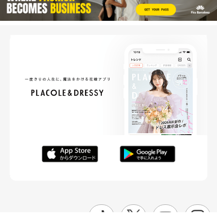
FOLLOW ME