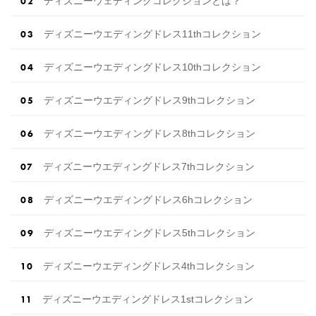
ディズニーウェディングコレクションとは？
ディズニーウエディングドレス11thコレクション
ディズニーウエディングドレス10thコレクション
ディズニーウエディングドレス9thコレクション
ディズニーウエディングドレス8thコレクション
ディズニーウエディングドレス7thコレクション
ディズニーウエディングドレス6hコレクション
ディズニーウエディングドレス5thコレクション
ディズニーウエディングドレス4thコレクション
ディズニーウエディングドレス1stコレクション