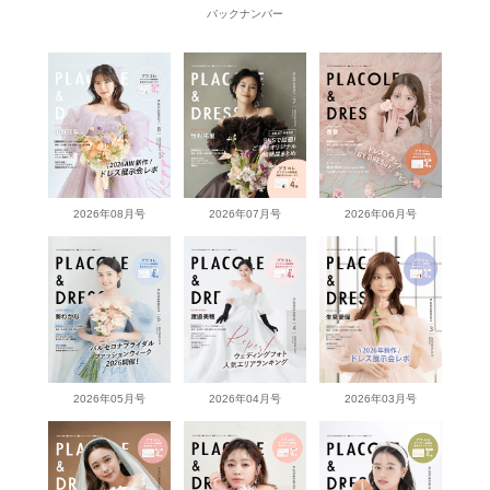
バックナンバー
2026年08月号
2026年07月号
2026年06月号
2026年05月号
2026年04月号
2026年03月号