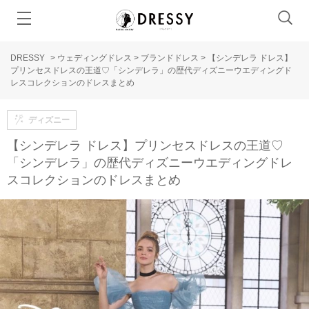
DRESSY
>
ウェディングドレス
>
ブランドドレス
>
【シンデレラ ドレス】
プリンセスドレスの王道♡「シンデレラ」の歴代ディズニーウエディングド
レスコレクションのドレスまとめ
ディズニー
【シンデレラ ドレス】プリンセスドレスの王道♡
「シンデレラ」の歴代ディズニーウエディングドレ
スコレクションのドレスまとめ