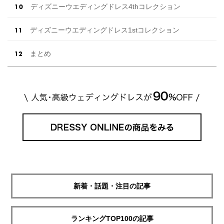
ディズニーウエディングドレス4thコレクション
ディズニーウエディングドレス1stコレクション
まとめ
新着・話題・注目の記事
ランキングTOP100の記事