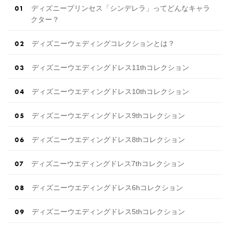
ディズニープリンセス「シンデレラ」ってどんなキャラ
クター？
ディズニーウェディングコレクションとは？
ディズニーウエディングドレス11thコレクション
ディズニーウエディングドレス10thコレクション
ディズニーウエディングドレス9thコレクション
ディズニーウエディングドレス8thコレクション
ディズニーウエディングドレス7thコレクション
ディズニーウエディングドレス6hコレクション
ディズニーウエディングドレス5thコレクション